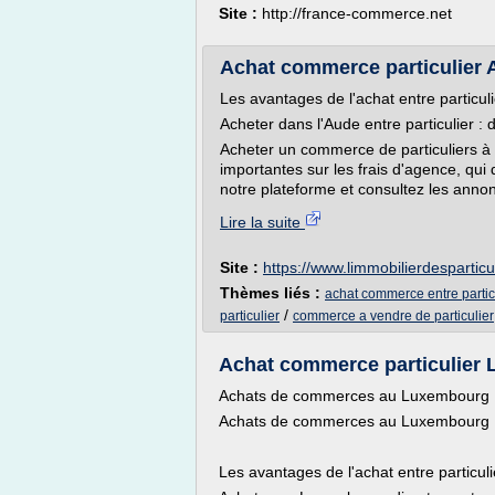
Site :
http://france-commerce.net
Achat commerce particulier
Les avantages de l'achat entre particul
Acheter dans l'Aude entre particulier :
Acheter un commerce de particuliers à 
importantes sur les frais d'agence, qui
notre plateforme et consultez les anno
Lire la suite
Site :
https://www.limmobilierdesparticu
Thèmes liés :
achat commerce entre partic
/
particulier
commerce a vendre de particulier
Achat commerce particulier
Achats de commerces au Luxembourg
Achats de commerces au Luxembourg
Les avantages de l'achat entre particuli