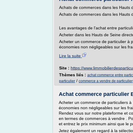
Achats de commerces dans les Hauts 
Achats de commerces dans les Hauts 
Les avantages de l'achat entre particul
Acheter dans les Hauts de Seine direct
Acheter un commerce de particulier à p
économies non négligeables sur les frai
Lire la suite
Site :
https://www.limmobilierdesparticu
Thèmes liés :
achat commerce entre partic
/
particulier
commerce a vendre de particulier
Achat commerce particulier E
Acheter un commerce de particuliers à 
économies non négligeables sur les frai
Rendez vous sur notre plateforme et co
en termes de commerces à vendre . Pour
et entrez le prix minimum ainsi que le 
Jetez également un regard à la sélectio