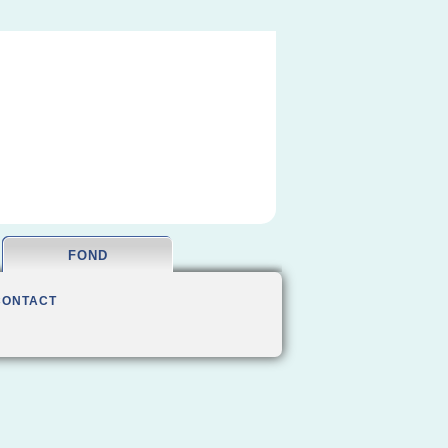
FOND
CONTACT