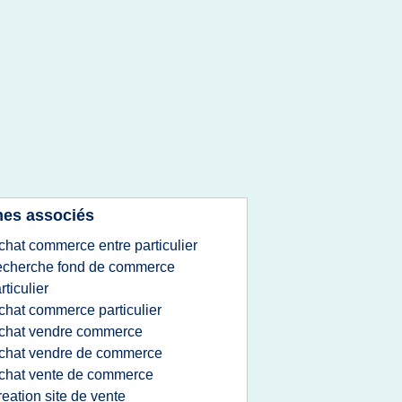
es associés
chat commerce entre particulier
echerche fond de commerce
rticulier
chat commerce particulier
chat vendre commerce
chat vendre de commerce
chat vente de commerce
reation site de vente