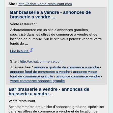
Site :
http://achat-vente-restaurant.com
Bar brasserie a vendre - annonces de
brasserie a vendre ...
Vente restaurant
Achatcommerce est un site d'annonces gratuites,
spécialisé dans les offres de commerce a vendre et de
location de bureaux. Sur le site vous pouvez vendre votre
fonds de ...
Lire la suite
Site :
http://achatcommerce.com
Thèmes liés :
annonce gratuite de commerce a vendre
/
annonce fond de commerce a vendre
/
annonce vente
fond de commerce gratuite
/
annonce commerce vendre
/
vente commerce annonce gratuite
Bar brasserie a vendre - annonces de
brasserie a vendre ...
Vente restaurant
Achatcommerce est un site d'annonces gratuites, spécialisé
dans les offres de commerce a vendre et de location de