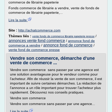
commerce de librairie papeterie
Fonds commerce de librairie a vendre, vente de fonds de
commerce de librairie papeterie,...
Lire la suite
Site :
http://achatcommerce.com
Thèmes liés :
/
vente fonds de commerce librairie papeterie presse
annonces vente fond commerce
/
annonce fond de
annonce fond de commerce
commerce a vendre
/
/
vente fond de commerce presse
Vendre son commerce, démarche d'une
vente de commerce ...
Vendre son commerce sans passer par une agence est
une solution avantageuse pour le vendeur comme pour
l'acheteur. Afin de réussir la vente de son commerce, il est
important de suivre certaines démarches. La rédaction de
l'annonce a un rôle important pour trouver l'acheteur plus
rapidement. Découvrez nos conseils pratiques.
Vendre son commerce
Vendre son commerce sans passer par une agence...
Lire la suite