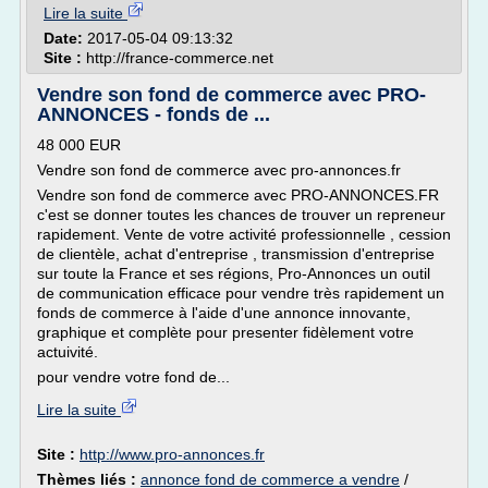
Lire la suite
Date:
2017-05-04 09:13:32
Site :
http://france-commerce.net
Vendre son fond de commerce avec PRO-
ANNONCES - fonds de ...
48 000 EUR
Vendre son fond de commerce avec pro-annonces.fr
Vendre son fond de commerce avec PRO-ANNONCES.FR
c'est se donner toutes les chances de trouver un repreneur
rapidement. Vente de votre activité professionnelle , cession
de clientèle, achat d'entreprise , transmission d'entreprise
sur toute la France et ses régions, Pro-Annonces un outil
de communication efficace pour vendre très rapidement un
fonds de commerce à l'aide d'une annonce innovante,
graphique et complète pour presenter fidèlement votre
actuivité.
pour vendre votre fond de...
Lire la suite
Site :
http://www.pro-annonces.fr
Thèmes liés :
annonce fond de commerce a vendre
/