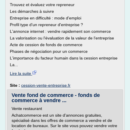
Trouvez et évaluez votre repreneur
Les démarches à suivre
Entreprise en difficulté : mode d'emploi
Profil type d'un repreneur d'entreprise ?
L'annonce internet : vendre rapidement son commerce
La valorisation ou l'évaluation de la valeur de l'entreprise
Acte de cession de fonds de commerce
Phases de négociation pour un commerce
L'importance du facteur humain dans la cession entreprise
La...
Lire la suite
Site :
cession-vente-entreprise.fr
Vente fond de commerce - fonds de
commerce à vendre ...
Vente restaurant
Achatcommerce est un site d'annonces gratuites,
spécialisé dans les offres de commerce a vendre et de
location de bureaux. Sur le site vous pouvez vendre votre