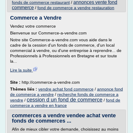
annonces vente fond
fonds de commerce restaurant
/
commerce
/
fond de commerce a vendre restauration
Commerce a Vendre
Vendez votre commerce
Bienvenue sur Commerce-a-vendre.com
Notre site Commerce-a-vendre.com vous aide dans le
cadre de la cession d'un fonds de commerce, d'un local
commercial à vendre, ou d'une entreprise à reprendre... de
Professionnels à Professionnels en Bretagne et sur toute
la...
Lire la suite
Site :
http://commerce-a-vendre.com
Thèmes liés :
vendre achat fond commerce
/
annonce fond
de commerce a vendre
/
recherche fonds de commerce a
cession d un fond de commerce
vendre
/
/
fond de
commerce a vendre en france
commerces a vendre vendee achat vente
fonds de commerces ...
Afin de mieux cibler votre demande, choisissez au moins