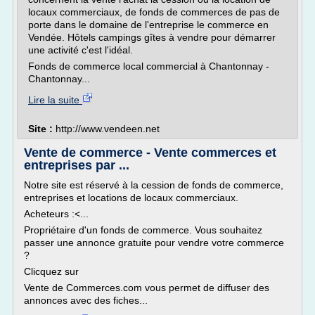
locaux commerciaux, de fonds de commerces de pas de
porte dans le domaine de l'entreprise le commerce en
Vendée. Hôtels campings gîtes à vendre pour démarrer
une activité c'est l'idéal.
Fonds de commerce local commercial à Chantonnay -
Chantonnay...
Lire la suite
Site :
http://www.vendeen.net
Vente de commerce - Vente commerces et
entreprises par ...
Notre site est réservé à la cession de fonds de commerce,
entreprises et locations de locaux commerciaux.
Acheteurs :<...
Propriétaire d'un fonds de commerce. Vous souhaitez
passer une annonce gratuite pour vendre votre commerce
?
Clicquez sur
Vente de Commerces.com vous permet de diffuser des
annonces avec des fiches...