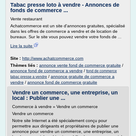
Tabac presse loto à vendre - Annonces de
fonds de commerce ...
Vente restaurant
Achatcommerce est un site d'annonces gratuites, spécialisé
dans les offres de commerce a vendre et de location de
bureaux. Sur le site vous pouvez vendre votre fonds de ...
Lire la suite
Site :
http://www.achatcommerce.com
Thèmes liés :
annonce vente fond de commerce gratuite
/
annonce fond de commerce a vendre
/
fond de commerce
/
annonce gratuite de commerce a
tabac presse a vendre
vendre
/
annonce fond de commerce gratuite
Vendre un commerce, une entreprise, un
local : Publier une ...
Commerce à vendre » Vendre un commerce
Vendre un commerce
Notre site Internet a été spécialement conçu pour
permettre aux dirigeants et propriétaires de publier une
annonce pour vendre un commerce, une entreprise, un