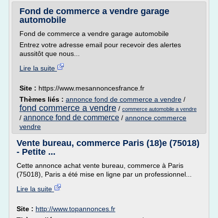
Fond de commerce a vendre garage
automobile
Fond de commerce a vendre garage automobile
Entrez votre adresse email pour recevoir des alertes
aussitôt que nous...
Lire la suite
Site :
https://www.mesannoncesfrance.fr
Thèmes liés :
annonce fond de commerce a vendre
/
fond commerce a vendre
/
commerce automobile a vendre
annonce fond de commerce
/
/
annonce commerce
vendre
Vente bureau, commerce Paris (18)e (75018)
- Petite ...
Cette annonce achat vente bureau, commerce à Paris
(75018), Paris a été mise en ligne par un professionnel...
Lire la suite
Site :
http://www.topannonces.fr