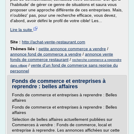
l'habitude' de gérer ce genre de situations et saura vous
proposer une approche différente de ces entreprises. Mais,
n'oubliez' pas, pour une recherche efficace, vous devez,
d'abord, avoir défini le profil de votre cible! Les...
Lire la suite
Site :
http://achat-vente-restaurant.com
Thèmes liés :
petite annonce commerce a vendre
/
annonce fond de commerce a vendre
/
annonce vente
fonds de commerce restaurant
/
recherche commerce a reprendre
/
vente d'un fond de commerce sans reprise du
dans village
personnel
Fonds de commerce et entreprises à
reprendre : belles affaires
Fonds de commerce et entreprises à reprendre : Belles
affaires
Fonds de commerce et entreprises à reprendre : Belles
affaires
Sélection de belles affaires actuellement publiées sur
Commerces à vendre : Fonds de commerce, local et
entreprise à reprendre. Les annonces affichées sur cette