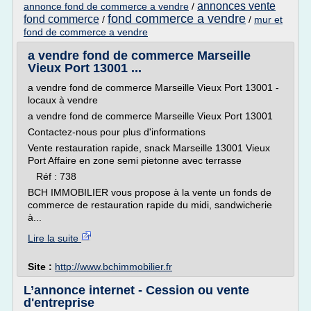
annonces vente
annonce fond de commerce a vendre
/
fond commerce a vendre
fond commerce
/
/
mur et
fond de commerce a vendre
a vendre fond de commerce Marseille
Vieux Port 13001 ...
a vendre fond de commerce Marseille Vieux Port 13001 -
locaux à vendre
a vendre fond de commerce Marseille Vieux Port 13001
Contactez-nous pour plus d'informations
Vente restauration rapide, snack Marseille 13001 Vieux
Port Affaire en zone semi pietonne avec terrasse
Réf : 738
BCH IMMOBILIER vous propose à la vente un fonds de
commerce de restauration rapide du midi, sandwicherie
à...
Lire la suite
Site :
http://www.bchimmobilier.fr
L’annonce internet - Cession ou vente
d'entreprise