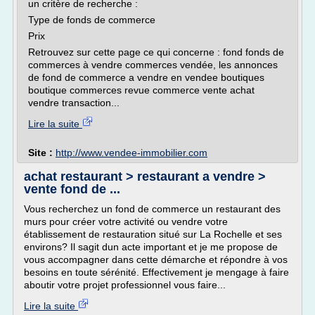
un critère de recherche :
Type de fonds de commerce
Prix
Retrouvez sur cette page ce qui concerne : fond fonds de
commerces à vendre commerces vendée, les annonces
de fond de commerce a vendre en vendee boutiques
boutique commerces revue commerce vente achat
vendre transaction...
Lire la suite
Site :
http://www.vendee-immobilier.com
achat restaurant > restaurant a vendre >
vente fond de ...
Vous recherchez un fond de commerce un restaurant des
murs pour créer votre activité ou vendre votre
établissement de restauration situé sur La Rochelle et ses
environs? Il sagit dun acte important et je me propose de
vous accompagner dans cette démarche et répondre à vos
besoins en toute sérénité. Effectivement je mengage à faire
aboutir votre projet professionnel vous faire...
Lire la suite