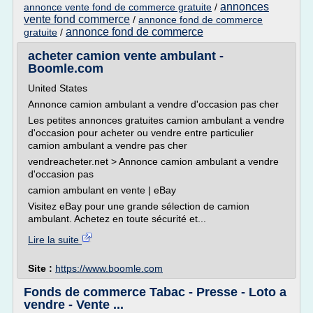
annonces
annonce vente fond de commerce gratuite
/
vente fond commerce
/
annonce fond de commerce
annonce fond de commerce
gratuite
/
acheter camion vente ambulant -
Boomle.com
United States
Annonce camion ambulant a vendre d'occasion pas cher
Les petites annonces gratuites camion ambulant a vendre
d'occasion pour acheter ou vendre entre particulier
camion ambulant a vendre pas cher
vendreacheter.net > Annonce camion ambulant a vendre
d'occasion pas
camion ambulant en vente | eBay
Visitez eBay pour une grande sélection de camion
ambulant. Achetez en toute sécurité et...
Lire la suite
Site :
https://www.boomle.com
Fonds de commerce Tabac - Presse - Loto a
vendre - Vente ...