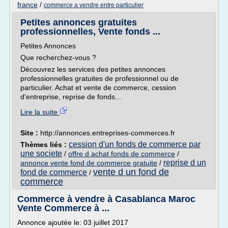
france
/
commerce a vendre entre particulier
Petites annonces gratuites
professionnelles, Vente fonds ...
Petites Annonces
Que recherchez-vous ?
Découvrez les services des petites annonces
professionnelles gratuites de professionnel ou de
particulier. Achat et vente de commerce, cession
d'entreprise, reprise de fonds...
Lire la suite
Site :
http://annonces.entreprises-commerces.fr
cession d'un fonds de commerce par
Thèmes liés :
une societe
/
offre d achat fonds de commerce
/
reprise d un
annonce vente fond de commerce gratuite
/
vente d un fond de
fond de commerce
/
commerce
Commerce à vendre à Casablanca Maroc
Vente Commerce à ...
Annonce ajoutée le: 03 juillet 2017