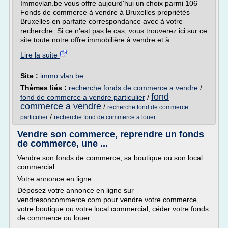
Immovlan.be vous offre aujourd'hui un choix parmi 106
Fonds de commerce à vendre à Bruxelles propriétés
Bruxelles en parfaite correspondance avec à votre
recherche. Si ce n'est pas le cas, vous trouverez ici sur ce
site toute notre offre immobilière à vendre et à...
Lire la suite
Site :
immo.vlan.be
Thèmes liés :
recherche fonds de commerce a vendre
/
fond
fond de commerce a vendre particulier
/
commerce a vendre
/
recherche fond de commerce
/
particulier
recherche fond de commerce a louer
Vendre son commerce, reprendre un fonds
de commerce, une ...
Vendre son fonds de commerce, sa boutique ou son local
commercial
Votre annonce en ligne
Déposez votre annonce en ligne sur
vendresoncommerce.com pour vendre votre commerce,
votre boutique ou votre local commercial, céder votre fonds
de commerce ou louer...