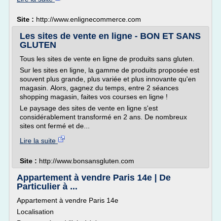
Site :
http://www.enlignecommerce.com
Les sites de vente en ligne - BON ET SANS
GLUTEN
Tous les sites de vente en ligne de produits sans gluten.
Sur les sites en ligne, la gamme de produits proposée est
souvent plus grande, plus variée et plus innovante qu'en
magasin. Alors, gagnez du temps, entre 2 séances
shopping magasin, faites vos courses en ligne !
Le paysage des sites de vente en ligne s'est
considérablement transformé en 2 ans. De nombreux
sites ont fermé et de...
Lire la suite
Site :
http://www.bonsansgluten.com
Appartement à vendre Paris 14e | De
Particulier à ...
Appartement à vendre Paris 14e
Localisation