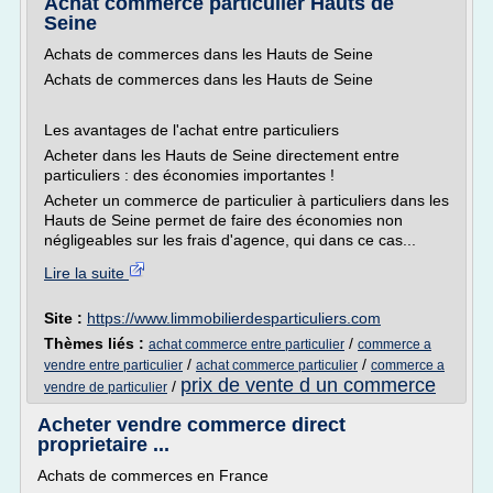
Achat commerce particulier Hauts de
Seine
Achats de commerces dans les Hauts de Seine
Achats de commerces dans les Hauts de Seine
Les avantages de l'achat entre particuliers
Acheter dans les Hauts de Seine directement entre
particuliers : des économies importantes !
Acheter un commerce de particulier à particuliers dans les
Hauts de Seine permet de faire des économies non
négligeables sur les frais d'agence, qui dans ce cas...
Lire la suite
Site :
https://www.limmobilierdesparticuliers.com
Thèmes liés :
/
achat commerce entre particulier
commerce a
/
/
vendre entre particulier
achat commerce particulier
commerce a
prix de vente d un commerce
/
vendre de particulier
Acheter vendre commerce direct
proprietaire ...
Achats de commerces en France