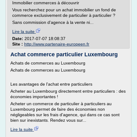
Immobilier commerces à découvrir
Vous recherchez pour un achat immobilier un fond de
commerce exclusivement de particulier à particulier ?
Sans commission d'agence à la vente ni...
Lire la suite
Date:
2017-07-07 18:08:37
Site :
http://www.partenaire-europeen.fr
Achat commerce particulier Luxembourg
Achats de commerces au Luxembourg
Achats de commerces au Luxembourg
Les avantages de l'achat entre particuliers
Acheter au Luxembourg directement entre particuliers : des
économies importantes !
Acheter un commerce de particulier à particuliers au
Luxembourg permet de faire des économies non
négligeables sur les frais d'agence, qui dans ce cas sont
bien sur inexistants. Rendez vous sur...
Lire la suite