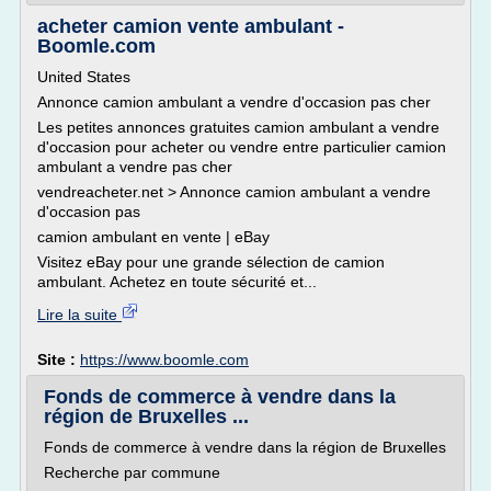
acheter camion vente ambulant -
Boomle.com
United States
Annonce camion ambulant a vendre d'occasion pas cher
Les petites annonces gratuites camion ambulant a vendre
d'occasion pour acheter ou vendre entre particulier camion
ambulant a vendre pas cher
vendreacheter.net > Annonce camion ambulant a vendre
d'occasion pas
camion ambulant en vente | eBay
Visitez eBay pour une grande sélection de camion
ambulant. Achetez en toute sécurité et...
Lire la suite
Site :
https://www.boomle.com
Fonds de commerce à vendre dans la
région de Bruxelles ...
Fonds de commerce à vendre dans la région de Bruxelles
Recherche par commune