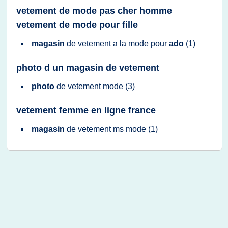
vetement de mode pas cher homme
vetement de mode pour fille
magasin
de
vetement
a la
mode
pour
ado
(1)
photo d un magasin de vetement
photo
de
vetement mode
(3)
vetement femme en ligne france
magasin
de
vetement
ms
mode
(1)