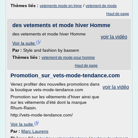
Thèmes liés :
/
vetements mode en ligne
vetement de mode
Haut de page
des vetements et mode hiver Homme
des vetements et mode hiver Homme
voir la vidéo
Voir la suite
Par :
Style and fashion by bassem
Thèmes liés :
vetement de mode pour homme
Haut de page
Promotion_sur_vets-mode-tendance.com
Venez profiter des nouvelles promotions dans
voir la vidéo
la boutique vets-mode-tendance.com
Promotion sur les vêtements d'hiver ainsi que
sur les vêtements d'été dont la marque
Rhum-Raisin.
http://vets-mode-tendance.com/
Voir la suite
Par :
Marc Laurens