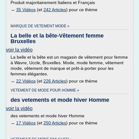
Produit majoritairement Italiens et Français
→
35 Vidéos
(et
242 Articles
) pour ce thème
MARQUE DE VETEMENT MODE »
La belle et la bête-Vêtement femme
Bruxelles
voir la vidéo
La belle et la bête est un magasin de vêtement pour femme
à Wavre, Uccle, Bruxelles. Mode, mode femme, vêtement
mode, vêtement de marque et prêt-à-porter pour les
femmes élégantes.
→
22 Vidéos
(et
226 Articles
) pour ce thème
VETEMENT DE MODE POUR HOMME »
des vetements et mode hiver Homme
voir la vidéo
des vetements et mode hiver Homme
→
17 Vidéos
(et
250 Articles
) pour ce thème