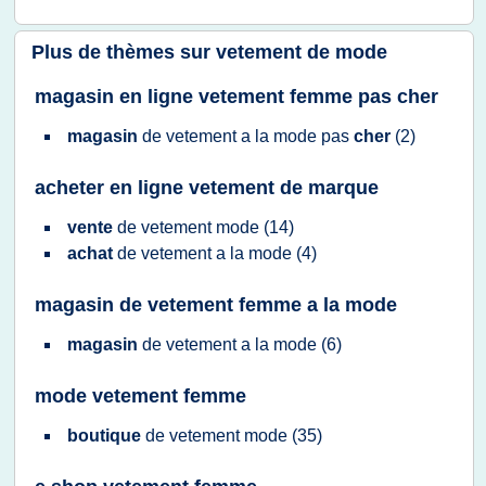
Plus de thèmes sur
vetement de mode
magasin en ligne vetement femme pas cher
magasin
de
vetement
a la
mode
pas
cher
(2)
acheter en ligne vetement de marque
vente
de
vetement mode
(14)
achat
de
vetement
a la
mode
(4)
magasin de vetement femme a la mode
magasin
de
vetement
a la
mode
(6)
mode vetement femme
boutique
de
vetement mode
(35)