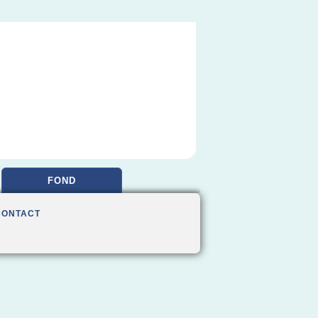
FOND
CONTACT