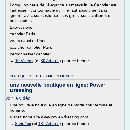
Lorsqu'on parle de l'élégance au masculin, le Canotier est
l'adresse incontournable qu'il ne faut absolument pas
ignorer avec ses costumes, ses gilets, ses lavallières et
accessoires.
Expressions
canotier Paris.
vente canotier Paris.
pas cher canotier Paris.
personnaliser canotier ...
→
10 Vidéos
(et
30 Articles
) pour ce thème
BOUTIQUE MODE HOMME EN LIGNE »
une nouvelle boutique en ligne: Power
Dressing
voir la vidéo
Une nouvelle boutique en ligne de mode pour femme et
homme.
Visitez notre site www.power-dressing.com
→
8 Vidéos
(et
181 Articles
) pour ce thème