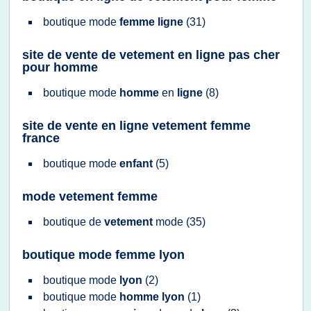
boutique mode
femme ligne
(31)
site de vente de vetement en ligne pas cher
pour homme
boutique mode
homme
en
ligne
(8)
site de vente en ligne vetement femme
france
boutique mode
enfant
(5)
mode vetement femme
boutique
de
vetement
mode
(35)
boutique mode femme lyon
boutique mode
lyon
(2)
boutique mode
homme lyon
(1)