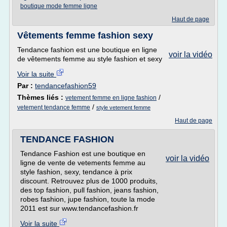
boutique mode femme ligne
Haut de page
Vêtements femme fashion sexy
Tendance fashion est une boutique en ligne
voir la vidéo
de vêtements femme au style fashion et sexy
Voir la suite
Par :
tendancefashion59
Thèmes liés :
/
vetement femme en ligne fashion
/
vetement tendance femme
style vetement femme
Haut de page
TENDANCE FASHION
Tendance Fashion est une boutique en
voir la vidéo
ligne de vente de vetements femme au
style fashion, sexy, tendance à prix
discount. Retrouvez plus de 1000 produits,
des top fashion, pull fashion, jeans fashion,
robes fashion, jupe fashion, toute la mode
2011 est sur www.tendancefashion.fr
Voir la suite