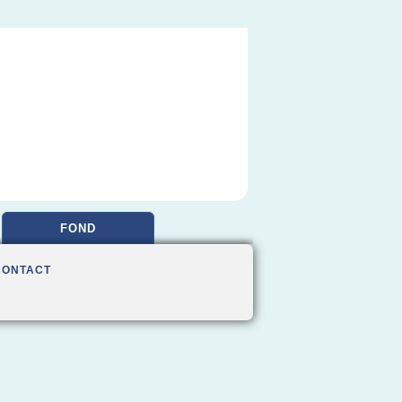
FOND
CONTACT