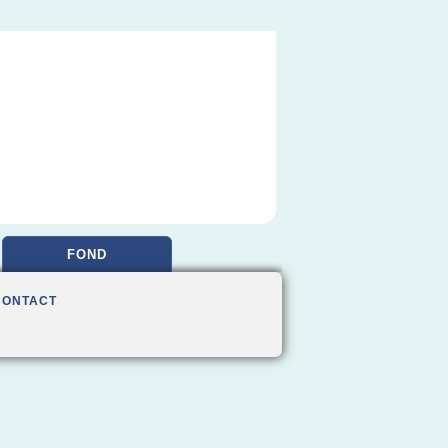
FOND
CONTACT