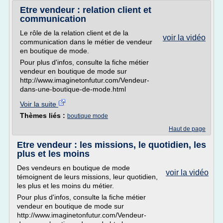
Etre vendeur : relation client et
communication
Le rôle de la relation client et de la
voir la vidéo
communication dans le métier de vendeur
en boutique de mode.
Pour plus d'infos, consulte la fiche métier
vendeur en boutique de mode sur
http://www.imaginetonfutur.com/Vendeur-
dans-une-boutique-de-mode.html
Voir la suite
Thèmes liés :
boutique mode
Haut de page
Etre vendeur : les missions, le quotidien, les
plus et les moins
Des vendeurs en boutique de mode
voir la vidéo
témoignent de leurs missions, leur quotidien,
les plus et les moins du métier.
Pour plus d'infos, consulte la fiche métier
vendeur en boutique de mode sur
http://www.imaginetonfutur.com/Vendeur-