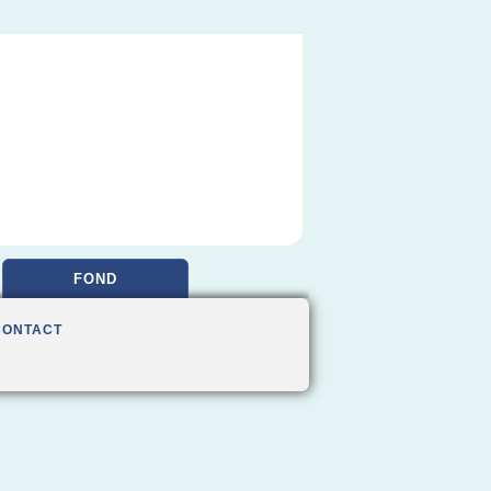
FOND
CONTACT