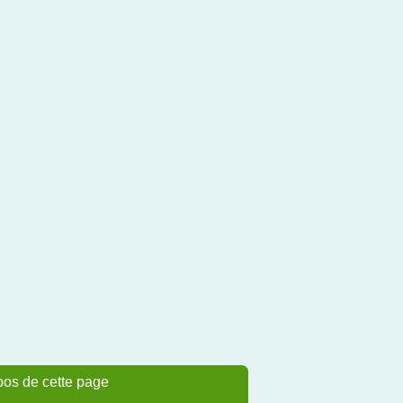
pos de cette page