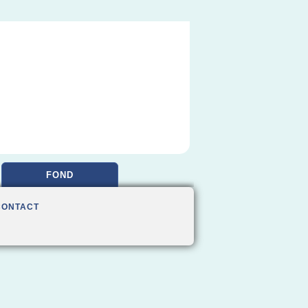
FOND
CONTACT