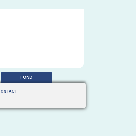
FOND
CONTACT