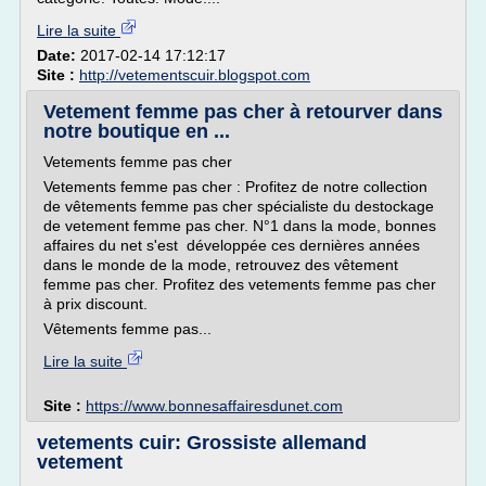
Lire la suite
Date:
2017-02-14 17:12:17
Site :
http://vetementscuir.blogspot.com
Vetement femme pas cher à retourver dans
notre boutique en ...
Vetements femme pas cher
Vetements femme pas cher : Profitez de notre collection
de vêtements femme pas cher spécialiste du destockage
de vetement femme pas cher. N°1 dans la mode, bonnes
affaires du net s'est développée ces dernières années
dans le monde de la mode, retrouvez des vêtement
femme pas cher. Profitez des vetements femme pas cher
à prix discount.
Vêtements femme pas...
Lire la suite
Site :
https://www.bonnesaffairesdunet.com
vetements cuir: Grossiste allemand
vetement