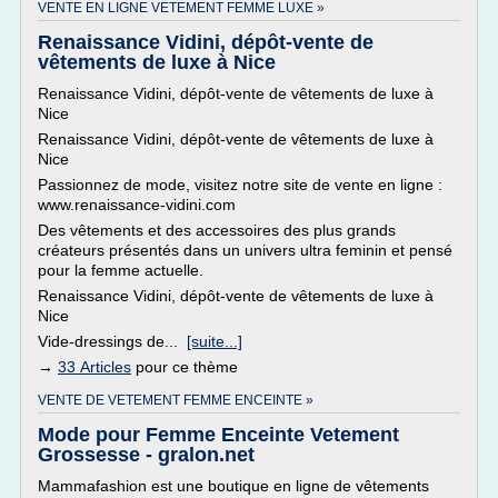
VENTE EN LIGNE VETEMENT FEMME LUXE »
Renaissance Vidini, dépôt-vente de
vêtements de luxe à Nice
Renaissance Vidini, dépôt-vente de vêtements de luxe à
Nice
Renaissance Vidini, dépôt-vente de vêtements de luxe à
Nice
Passionnez de mode, visitez notre site de vente en ligne :
www.renaissance-vidini.com
Des vêtements et des accessoires des plus grands
créateurs présentés dans un univers ultra feminin et pensé
pour la femme actuelle.
Renaissance Vidini, dépôt-vente de vêtements de luxe à
Nice
Vide-dressings de...
[suite...]
→
33 Articles
pour ce thème
VENTE DE VETEMENT FEMME ENCEINTE »
Mode pour Femme Enceinte Vetement
Grossesse - gralon.net
Mammafashion est une boutique en ligne de vêtements