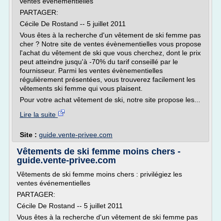
ventes événementielles
PARTAGER:
Cécile De Rostand -- 5 juillet 2011
Vous êtes à la recherche d'un vêtement de ski femme pas
cher ? Notre site de ventes évènementielles vous propose
l'achat du vêtement de ski que vous cherchez, dont le prix
peut atteindre jusqu'à -70% du tarif conseillé par le
fournisseur. Parmi les ventes évènementielles
régulièrement présentées, vous trouverez facilement les
vêtements ski femme qui vous plaisent.
Pour votre achat vêtement de ski, notre site propose les...
Lire la suite
Site :
guide.vente-privee.com
Vêtements de ski femme moins chers -
guide.vente-privee.com
Vêtements de ski femme moins chers : privilégiez les
ventes événementielles
PARTAGER:
Cécile De Rostand -- 5 juillet 2011
Vous êtes à la recherche d'un vêtement de ski femme pas