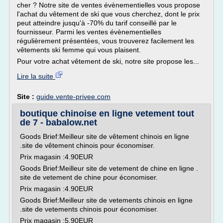
cher ? Notre site de ventes évènementielles vous propose
l'achat du vêtement de ski que vous cherchez, dont le prix
peut atteindre jusqu'à -70% du tarif conseillé par le
fournisseur. Parmi les ventes évènementielles
régulièrement présentées, vous trouverez facilement les
vêtements ski femme qui vous plaisent.
Pour votre achat vêtement de ski, notre site propose les...
Lire la suite
Site :
guide.vente-privee.com
boutique chinoise en ligne vetement tout
de 7 - babalow.net
Goods Brief:Meilleur site de vêtement chinois en ligne
.site de vêtement chinois pour économiser.
Prix magasin :4.90EUR
Goods Brief:Meilleur site de vetement de chine en ligne .
site de vetement de chine pour économiser.
Prix magasin :4.90EUR
Goods Brief:Meilleur site de vetements chinois en ligne
.site de vetements chinois pour économiser.
Prix magasin :5.90EUR