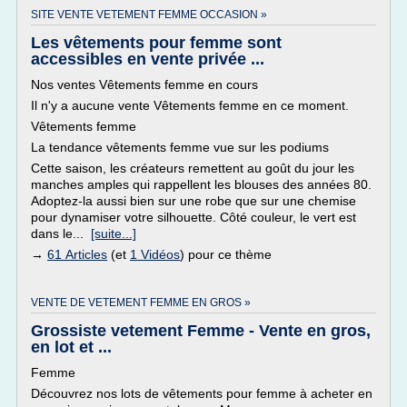
SITE VENTE VETEMENT FEMME OCCASION »
Les vêtements pour femme sont
accessibles en vente privée ...
Nos ventes Vêtements femme en cours
Il n'y a aucune vente Vêtements femme en ce moment.
Vêtements femme
La tendance vêtements femme vue sur les podiums
Cette saison, les créateurs remettent au goût du jour les
manches amples qui rappellent les blouses des années 80.
Adoptez-la aussi bien sur une robe que sur une chemise
pour dynamiser votre silhouette. Côté couleur, le vert est
dans le...
[suite...]
→
61 Articles
(et
1 Vidéos
) pour ce thème
VENTE DE VETEMENT FEMME EN GROS »
Grossiste vetement Femme - Vente en gros,
en lot et ...
Femme
Découvrez nos lots de vêtements pour femme à acheter en