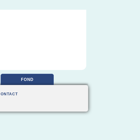
FOND
CONTACT