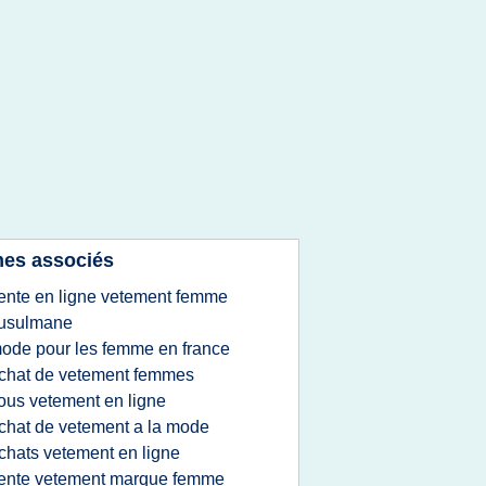
es associés
ente en ligne vetement femme
usulmane
ode pour les femme en france
chat de vetement femmes
ous vetement en ligne
chat de vetement a la mode
chats vetement en ligne
ente vetement marque femme