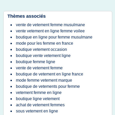
Thèmes associés
vente de vetement femme musulmane
vente vetement en ligne femme voilee
boutique en ligne pour femme musulmane
mode pour les femme en france
boutique vetement occasion
boutique vente vetement ligne
boutique femme ligne
vente de vetement femme
boutique de vetement en ligne france
mode femme vetement marque
boutique de vetements pour femme
vetement femme en ligne
boutique ligne vetement
achat de vetement femmes
sous vetement en ligne