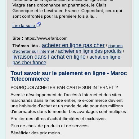
Viagra sans ordonnance en pharmacie, le Cialis
Generique et le Levitra en France. Cependant, ceux qui
sont confrontés pour la première fois à la...
Lire la suite
Site :
https://www.efarit.com
acheter en ligne pas cher
Thèmes liés :
/
risques
acheter en ligne des produits
d'acheter sur internet
/
/
livraison dans l achat en ligne
achat en ligne
/
pas cher france
Tout savoir sur le paiement en ligne - Maroc
Telecommerce
POURQUOI ACHETER PAR CARTE SUR INTERNET ?
Avec le développement de l'accès à Internet et des sites
marchands dans le monde entier, le e-commerce devient
une habitude d'achat et un mode de vie pour des millions
d'internautes dans le monde. Les avantages sont multiples :
Profiter des offres d'achat illimitées et exclusives
Plus de choix de produits et de services
Bénéficier des prix moins...