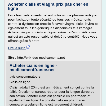
Acheter cialis et viagra prix pas cher en
ligne
Prix-des-medicaments.net est votre vitrine pharmaceutique
pour l'achat en toute sécurité de tous vos médicaments
contre la dysfonction érectile à savoir viagra, cialis, levitra et
également tous les génériques disponibles tels kamagra.
Acheter viagra ou cialis en ligne relève de l'automédication
qui est un acte responsable et doit être contrôlé. Nous vous
offrons grâce à notre...
Lire la suite
Site :
http://prix-des-medicaments.net
Acheter cialis en ligne -
medicamentfrance.net
avis consommateurs
Cialis en ligne
Cialis tadalafil 20mg est un médicament conçut contre la
faible érection et surtout réputer pour la longue durée de
son action. Acheter cialis est possible en pharmacie et
également en ligne. Le prix du cialis en pharmacie
comparer a celui en ligne est largement différent.