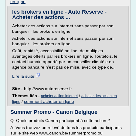
en ligne
les brokers en ligne - Auto Reserve -
Acheter des actions ...
Acheter des actions sur internet sans passer par son
banquier : les brokers en ligne
Acheter des actions sur internet sans passer par son
banquier : les brokers en ligne
Coût, rapidité, accessibilité on line, de multiples
avantages offerts par les brokers en ligne. Toutefois, le
contact humain apporté par un conseiller clientèle en
agence bancaire n'est pas de mise, avec ce type de...
Lire la suite
Site :
http://www.autoreserve.fr
Thèmes liés :
/
acheter action internet
acheter des action en
/
comment acheter en ligne
ligne
Summer Promo - Canon Belgique
Q. Quels produits Canon participent à cette action ?
A. Vous trouvez un relevé de tous les produits participants
sur le site web www.canon.be/summerpromo ou