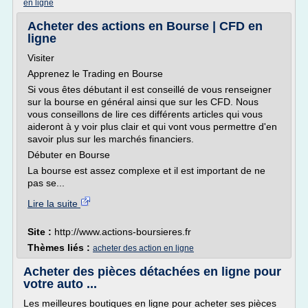
en ligne
Acheter des actions en Bourse | CFD en
ligne
Visiter
Apprenez le Trading en Bourse
Si vous êtes débutant il est conseillé de vous renseigner
sur la bourse en général ainsi que sur les CFD. Nous
vous conseillons de lire ces différents articles qui vous
aideront à y voir plus clair et qui vont vous permettre d'en
savoir plus sur les marchés financiers.
Débuter en Bourse
La bourse est assez complexe et il est important de ne
pas se...
Lire la suite
Site :
http://www.actions-boursieres.fr
Thèmes liés :
acheter des action en ligne
Acheter des pièces détachées en ligne pour
votre auto ...
Les meilleures boutiques en ligne pour acheter ses pièces