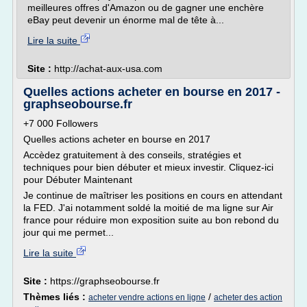
meilleures offres d'Amazon ou de gagner une enchère
eBay peut devenir un énorme mal de tête à...
Lire la suite
Site :
http://achat-aux-usa.com
Quelles actions acheter en bourse en 2017 -
graphseobourse.fr
+7 000 Followers
Quelles actions acheter en bourse en 2017
Accèdez gratuitement à des conseils, stratégies et
techniques pour bien débuter et mieux investir. Cliquez-ici
pour Débuter Maintenant
Je continue de maîtriser les positions en cours en attendant
la FED. J'ai notamment soldé la moitié de ma ligne sur Air
france pour réduire mon exposition suite au bon rebond du
jour qui me permet...
Lire la suite
Site :
https://graphseobourse.fr
Thèmes liés :
/
acheter vendre actions en ligne
acheter des action