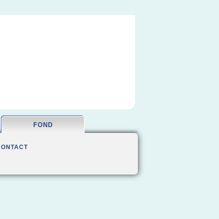
FOND
CONTACT