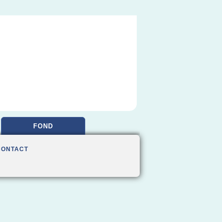
FOND
CONTACT