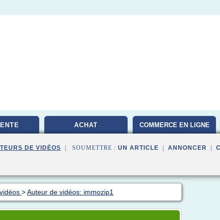
VENTE
ACHAT
COMMERCE EN LIGNE
TEURS DE VIDÉOS
| SOUMETTRE :
UN ARTICLE
|
ANNONCER
|
 vidéos
>
Auteur de vidéos: immozip1