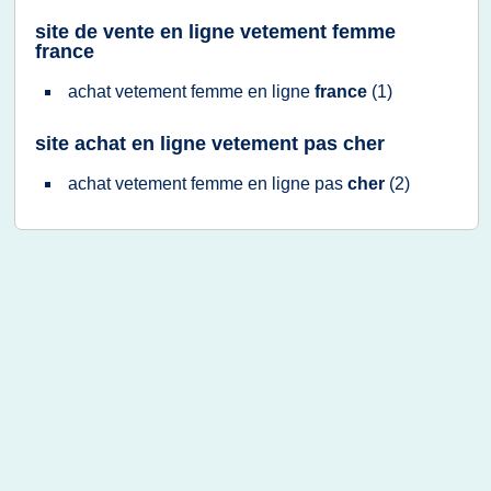
site de vente en ligne vetement femme
france
achat vetement femme
en
ligne
france
(1)
site achat en ligne vetement pas cher
achat vetement femme
en
ligne
pas
cher
(2)