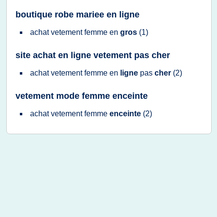
boutique robe mariee en ligne
achat vetement femme
en
gros
(1)
site achat en ligne vetement pas cher
achat vetement femme
en
ligne
pas
cher
(2)
vetement mode femme enceinte
achat vetement femme
enceinte
(2)