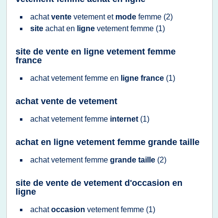
achat
vente
vetement
et
mode
femme
(2)
site
achat
en
ligne
vetement femme
(1)
site de vente en ligne vetement femme
france
achat vetement femme
en
ligne france
(1)
achat vente de vetement
achat vetement femme
internet
(1)
achat en ligne vetement femme grande taille
achat vetement femme
grande taille
(2)
site de vente de vetement d'occasion en
ligne
achat
occasion
vetement femme
(1)