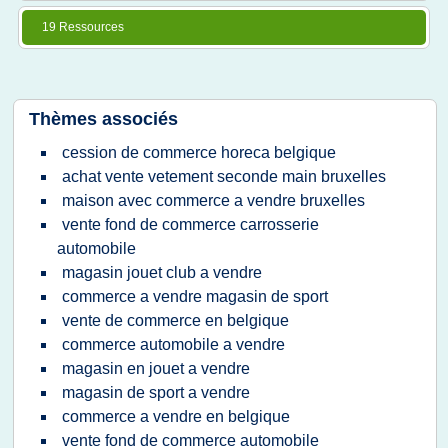
19 Ressources
Thèmes associés
cession de commerce horeca belgique
achat vente vetement seconde main bruxelles
maison avec commerce a vendre bruxelles
vente fond de commerce carrosserie
automobile
magasin jouet club a vendre
commerce a vendre magasin de sport
vente de commerce en belgique
commerce automobile a vendre
magasin en jouet a vendre
magasin de sport a vendre
commerce a vendre en belgique
vente fond de commerce automobile