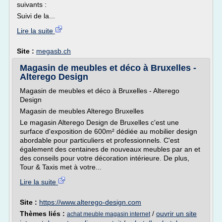
suivants :
Suivi de la...
Lire la suite
Site :
megasb.ch
Magasin de meubles et déco à Bruxelles -
Alterego Design
Magasin de meubles et déco à Bruxelles - Alterego
Design
Magasin de meubles Alterego Bruxelles
Le magasin Alterego Design de Bruxelles c'est une
surface d'exposition de 600m² dédiée au mobilier design
abordable pour particuliers et professionnels. C'est
également des centaines de nouveaux meubles par an et
des conseils pour votre décoration intérieure. De plus,
Tour & Taxis met à votre...
Lire la suite
Site :
https://www.alterego-design.com
Thèmes liés :
/
ouvrir un site
achat meuble magasin internet