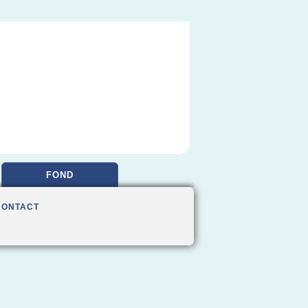
FOND
CONTACT