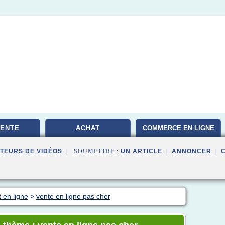
VENTE
ACHAT
COMMERCE EN LIGNE
TEURS DE VIDÉOS
| SOUMETTRE :
UN ARTICLE
|
ANNONCER
|
 en ligne
>
vente en ligne pas cher