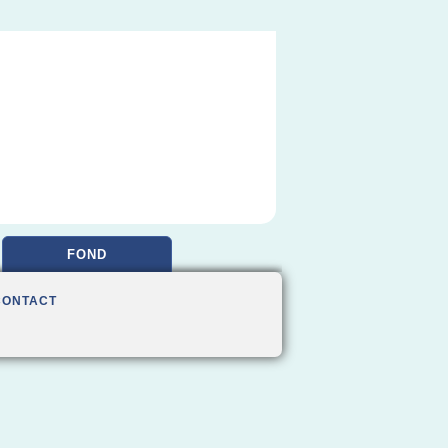
FOND
CONTACT