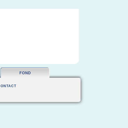
FOND
CONTACT