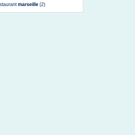
staurant
marseille
(2)