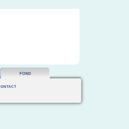
FOND
CONTACT