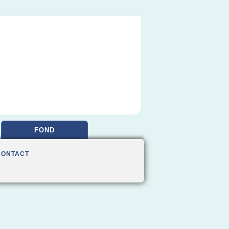
FOND
CONTACT