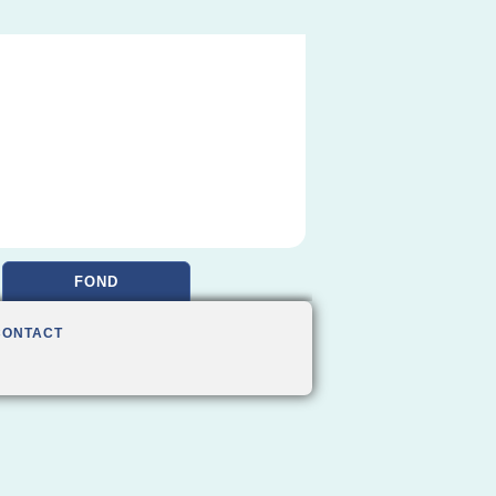
FOND
CONTACT