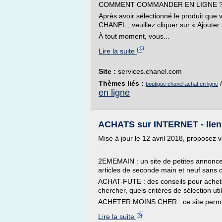
COMMENT COMMANDER EN LIGNE 
Après avoir sélectionné le produit que
CHANEL , veuillez cliquer sur « Ajouter 
À tout moment, vous...
Lire la suite
Site :
services.chanel.com
Thèmes liés :
boutique chanel achat en ligne
en ligne
ACHATS sur INTERNET - liens
Mise à jour le 12 avril 2018, proposez 
.
2EMEMAIN : un site de petites annonce
articles de seconde main et neuf sans 
ACHAT-FUTE : des conseils pour acheter
chercher, quels critères de sélection utili
ACHETER MOINS CHER : ce site permet 
Lire la suite