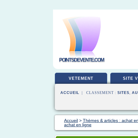
POINTSDEVENTE.COM
VETEMENT
SITE 
ACCUEIL
| CLASSEMENT :
SITES
,
AU
Accueil
>
Thèmes & articles : achat en
achat en ligne