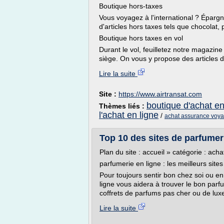
Boutique hors-taxes
Vous voyagez à l'international ? Épargn
d'articles hors taxes tels que chocolat,
Boutique hors taxes en vol
Durant le vol, feuilletez notre magazine
siège. On vous y propose des articles d
Lire la suite
Site :
https://www.airtransat.com
boutique d'achat en
Thèmes liés :
l'achat en ligne
/
achat assurance voya
Top 10 des sites de parfumer
Plan du site : accueil » catégorie : ach
parfumerie en ligne : les meilleurs sites
Pour toujours sentir bon chez soi ou e
ligne vous aidera à trouver le bon par
coffrets de parfums pas cher ou de luxe
Lire la suite