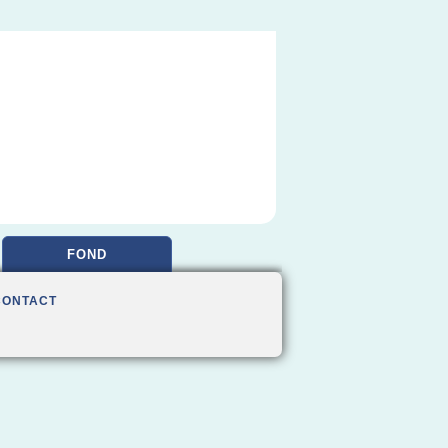
FOND
CONTACT