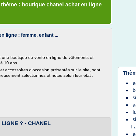
e thème : boutique chanel achat en ligne
 ligne : femme, enfant ...
t une boutique de vente en ligne de vêtements et
 à 10 ans.
t accessoires d'occasion présentés sur le site, sont
Thèm
ureusement sélectionnés et notés selon leur état :
a
b
s
a
l
s
IGNE ? - CHANEL
fr
a