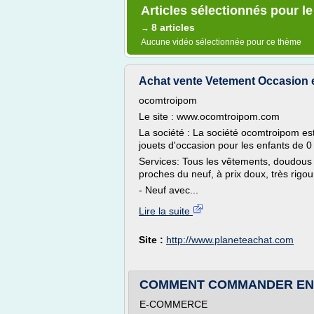
Articles sélectionnés pour l
8 articles
→
Aucune vidéo sélectionnée pour ce thème
Achat vente Vetement Occasion en
ocomtroipom
Le site : www.ocomtroipom.com
La société : La société ocomtroipom es
jouets d'occasion pour les enfants de 0
Services: Tous les vêtements, doudous e
proches du neuf, à prix doux, très rigo
- Neuf avec...
Lire la suite
Site :
http://www.planeteachat.com
COMMENT COMMANDER EN L
E-COMMERCE