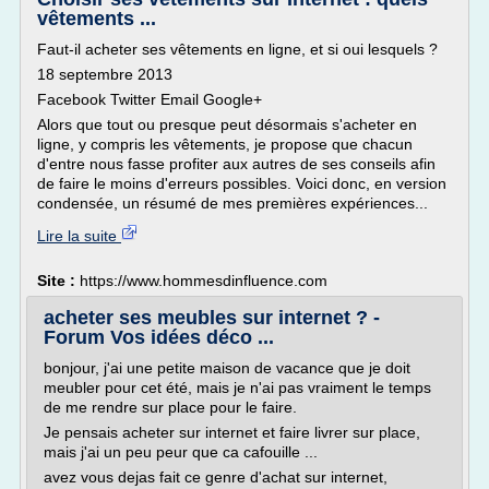
vêtements ...
Faut-il acheter ses vêtements en ligne, et si oui lesquels ?
18 septembre 2013
Facebook Twitter Email Google+
Alors que tout ou presque peut désormais s'acheter en
ligne, y compris les vêtements, je propose que chacun
d'entre nous fasse profiter aux autres de ses conseils afin
de faire le moins d'erreurs possibles. Voici donc, en version
condensée, un résumé de mes premières expériences...
Lire la suite
Site :
https://www.hommesdinfluence.com
acheter ses meubles sur internet ? -
Forum Vos idées déco ...
bonjour, j'ai une petite maison de vacance que je doit
meubler pour cet été, mais je n'ai pas vraiment le temps
de me rendre sur place pour le faire.
Je pensais acheter sur internet et faire livrer sur place,
mais j'ai un peu peur que ca cafouille ...
avez vous dejas fait ce genre d'achat sur internet,