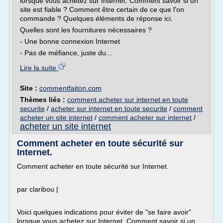
lorsque vous achetez sur Internet. Comment savoir si un
site est fiable ? Comment être certain de ce que l'on
commande ? Quelques éléments de réponse ici.
Quelles sont les fournitures nécessaires ?
- Une bonne connexion Internet
- Pas de méfiance, juste du...
Lire la suite
Site :
commentfaiton.com
Thèmes liés :
comment acheter sur internet en toute
securite
/
acheter sur internet en toute securite
/
comment
acheter un site internet
/
comment acheter sur internet
/
acheter un site internet
Comment acheter en toute sécurité sur
Internet.
Comment acheter en toute sécurité sur Internet.
par claribou |
Voici quelques indications pour éviter de "se faire avoir"
lorsque vous achetez sur Internet. Comment savoir si un