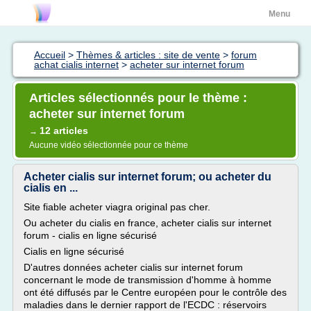
Menu
Accueil
>
Thèmes & articles : site de vente
>
forum
achat cialis internet
>
acheter sur internet forum
Articles sélectionnés pour le thème :
acheter sur internet forum
12 articles
→
Aucune vidéo sélectionnée pour ce thème
Acheter cialis sur internet forum; ou acheter du
cialis en ...
Site fiable acheter viagra original pas cher.
Ou acheter du cialis en france, acheter cialis sur internet
forum - cialis en ligne sécurisé
Cialis en ligne sécurisé
D'autres données acheter cialis sur internet forum
concernant le mode de transmission d'homme à homme
ont été diffusés par le Centre européen pour le contrôle des
maladies dans le dernier rapport de l'ECDC : réservoirs