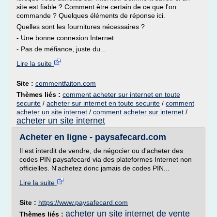
site est fiable ? Comment être certain de ce que l'on
commande ? Quelques éléments de réponse ici.
Quelles sont les fournitures nécessaires ?
- Une bonne connexion Internet
- Pas de méfiance, juste du...
Lire la suite
Site :
commentfaiton.com
Thèmes liés :
comment acheter sur internet en toute
securite
/
acheter sur internet en toute securite
/
comment
acheter un site internet
/
comment acheter sur internet
/
acheter un site internet
Acheter en ligne - paysafecard.com
Il est interdit de vendre, de négocier ou d'acheter des
codes PIN paysafecard via des plateformes Internet non
officielles. N'achetez donc jamais de codes PIN...
Lire la suite
Site :
https://www.paysafecard.com
acheter un site internet de vente
Thèmes liés :