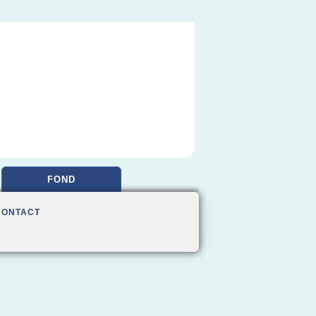
FOND
CONTACT