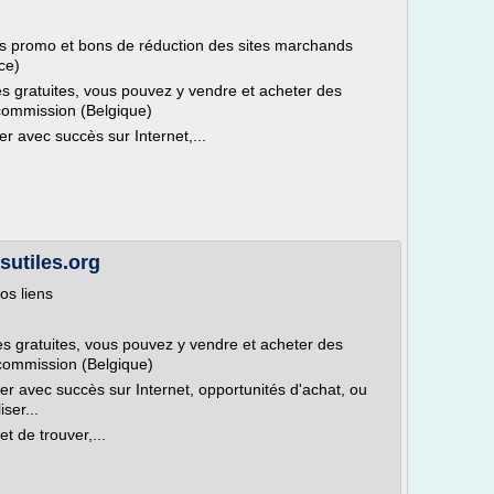
 promo et bons de réduction des sites marchands
ce)
s gratuites, vous pouvez y vendre et acheter des
commission (Belgique)
 avec succès sur Internet,...
utiles.org
vos liens
s gratuites, vous pouvez y vendre et acheter des
 commission (Belgique)
 avec succès sur Internet, opportunités d'achat, ou
iser...
de trouver,...