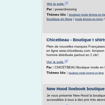
Voir la suite
Par :
powerdressing
Thèmes liés :
boutique mode femme en li
boutique en ligne
/
mode femme en ligne
Chicetbeau - Boutique t shir
Plein de nouvelles marques Françaises d
en ligne www.chicetbeau.com, livraison
homme distribuée partout en 1 clic!
Voir la suite
Par :
CHICETBEAU Boutique mode en l
Thèmes liés :
boutique mode homme en ligne
New Hood livebook boutique e
Je vous présente New Hood la boutiq
accessibles à tous à des prix très abor