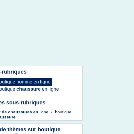
-rubriques
outique homme
en
ligne
outique
chaussure
en
ligne
es sous-rubriques
t
de
chaussures
en
ligne
/
boutique
aussure
 de thèmes sur
boutique