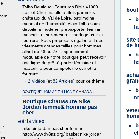
de
Talbo Boutique -Fourrures Blois 41000
bout
Loir-et-Cher Installé à Blois parmi les
.com
châteaux du Val de Loire, patrimoine
b
mondial de l'humanité, Alain Talbo vous
h
dévoile la mode en prêt-à-porter féminin,
masculin et sur-mesure : mariage, cuir et
site
fourrure. Nous proposons également des
de l
vêtements grandes tailles pour hommes
allant du 46 au 75. L'agencement
b
modulable de notre boutique peut recevoir
h
une ligne de prêt-à-porter féminine et
masculine pour compléter le cuir et la
fourrure. ...
acha
grand
→
2 Vidéos
(et
82 Articles
) pour ce thème
b
BOUTIQUE HOMME EN LIGNE CANADA »
h
Boutique Chaussure Nike
Jordan femme& homme pas
vete
cher
hom
voir la vidéo
b
gne
nike air jordan pas cher femme
e
c
http://www.dv8nz.org/ basket nike jordan
ance