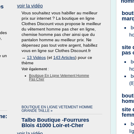
homm
voir la vidéo
es
bout
Vous souhaitez vous habiller au meilleur
mar
prix sur internet ? La boutique en ligne
Clothes Discount vous propose le meilleur
b
du vêtement homme pas cher en ligne,
ndes
chemise homme pas cher ainsi que du
h
,
pantalon homme au meilleur prix. Ne
dépensez pas tout votre argent, habillez
site
vous en ligne sur Clothes Discount.fr
pas 
e un
→
13 Vidéos
(et
143 Articles
) pour ce
b
thème
h
Voir également
:
Boutique En Ligne Vetement Homme
b
Pas Cher
(8
bout
homm
BOUTIQUE EN LIGNE VETEMENT HOMME
site
GRANDE TAILLE »
femm
ne:
Talbo Boutique -Fourrures
b
Blois 41000 Loir-et-Cher
li
voir la vidéo