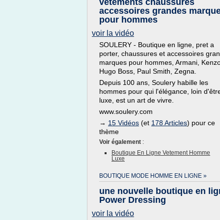
vetements chaussures
accessoires grandes marqu
pour hommes
voir la vidéo
SOULERY - Boutique en ligne, pret a
porter, chaussures et accessoires gra
marques pour hommes, Armani, Kenzo
Hugo Boss, Paul Smith, Zegna.
Depuis 100 ans, Soulery habille les
hommes pour qui l'élégance, loin d'êtr
luxe, est un art de vivre.
www.soulery.com
→
15 Vidéos
(et
178 Articles
) pour ce
thème
Voir également
:
Boutique En Ligne Vetement Homme
Luxe
BOUTIQUE MODE HOMME EN LIGNE »
une nouvelle boutique en lig
Power Dressing
voir la vidéo