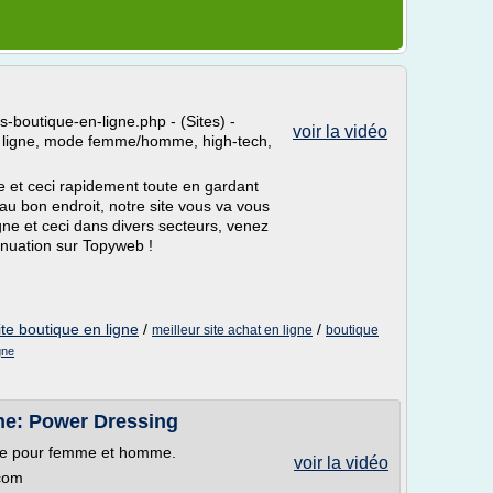
-boutique-en-ligne.php - (Sites) -
voir la vidéo
en ligne, mode femme/homme, high-tech,
e et ceci rapidement toute en gardant
 au bon endroit, notre site vous va vous
gne et ceci dans divers secteurs, venez
inuation sur Topyweb !
ite boutique en ligne
/
/
meilleur site achat en ligne
boutique
gne
gne: Power Dressing
ode pour femme et homme.
voir la vidéo
.com