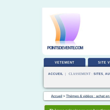
POINTSDEVENTE.COM
VETEMENT
SITE 
ACCUEIL
| CLASSEMENT :
SITES
,
AU
Accueil
>
Thèmes & vidéos : achat en 