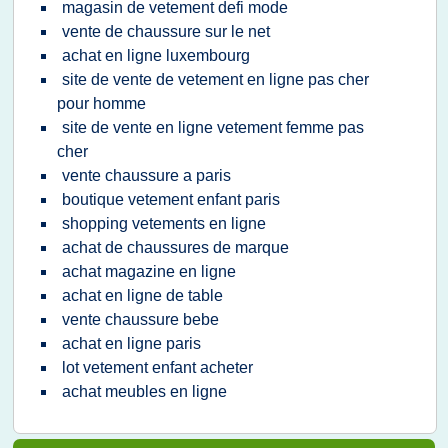
magasin de vetement defi mode
vente de chaussure sur le net
achat en ligne luxembourg
site de vente de vetement en ligne pas cher
pour homme
site de vente en ligne vetement femme pas
cher
vente chaussure a paris
boutique vetement enfant paris
shopping vetements en ligne
achat de chaussures de marque
achat magazine en ligne
achat en ligne de table
vente chaussure bebe
achat en ligne paris
lot vetement enfant acheter
achat meubles en ligne