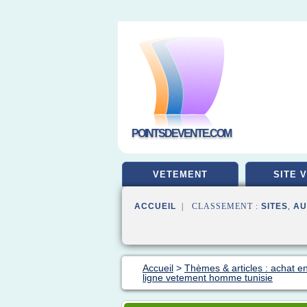
POINTSDEVENTE.COM
VETEMENT
SITE 
ACCUEIL
| CLASSEMENT :
SITES
,
AU
Accueil
>
Thèmes & articles : achat en
ligne vetement homme tunisie