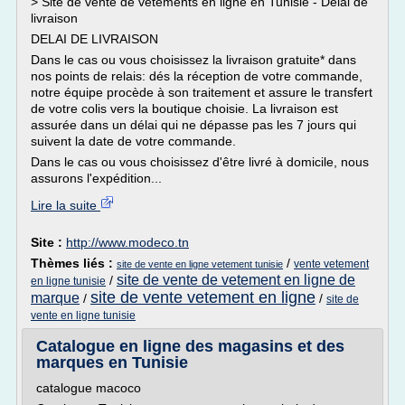
> Site de vente de vêtements en ligne en Tunisie - Délai de
livraison
DELAI DE LIVRAISON
Dans le cas ou vous choisissez la livraison gratuite* dans
nos points de relais: dés la réception de votre commande,
notre équipe procède à son traitement et assure le transfert
de votre colis vers la boutique choisie. La livraison est
assurée dans un délai qui ne dépasse pas les 7 jours qui
suivent la date de votre commande.
Dans le cas ou vous choisissez d'être livré à domicile, nous
assurons l'expédition...
Lire la suite
Site :
http://www.modeco.tn
Thèmes liés :
/
vente vetement
site de vente en ligne vetement tunisie
site de vente de vetement en ligne de
/
en ligne tunisie
site de vente vetement en ligne
marque
/
/
site de
vente en ligne tunisie
Catalogue en ligne des magasins et des
marques en Tunisie
catalogue macoco