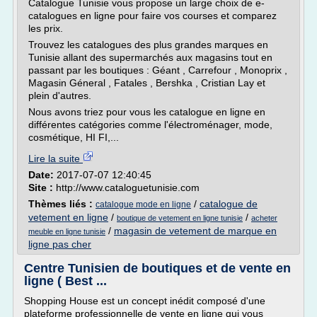
Catalogue Tunisie vous propose un large choix de e-
catalogues en ligne pour faire vos courses et comparez
les prix.
Trouvez les catalogues des plus grandes marques en
Tunisie allant des supermarchés aux magasins tout en
passant par les boutiques : Géant , Carrefour , Monoprix ,
Magasin Géneral , Fatales , Bershka , Cristian Lay et
plein d'autres.
Nous avons triez pour vous les catalogue en ligne en
différentes catégories comme l'électroménager, mode,
cosmétique, HI FI,...
Lire la suite
Date:
2017-07-07 12:40:45
Site :
http://www.cataloguetunisie.com
Thèmes liés :
/
catalogue de
catalogue mode en ligne
vetement en ligne
/
/
boutique de vetement en ligne tunisie
acheter
/
magasin de vetement de marque en
meuble en ligne tunisie
ligne pas cher
Centre Tunisien de boutiques et de vente en
ligne ( Best ...
Shopping House est un concept inédit composé d'une
plateforme professionnelle de vente en ligne qui vous