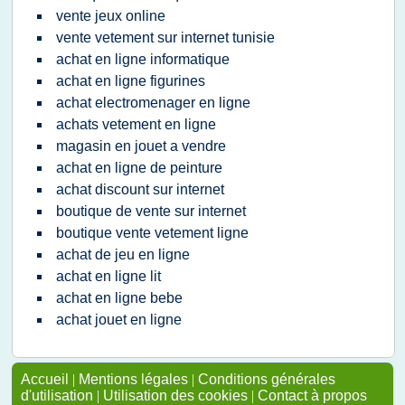
vente jeux online
vente vetement sur internet tunisie
achat en ligne informatique
achat en ligne figurines
achat electromenager en ligne
achats vetement en ligne
magasin en jouet a vendre
achat en ligne de peinture
achat discount sur internet
boutique de vente sur internet
boutique vente vetement ligne
achat de jeu en ligne
achat en ligne lit
achat en ligne bebe
achat jouet en ligne
Accueil
|
Mentions légales
|
Conditions générales
d'utilisation
|
Utilisation des cookies
|
Contact à propos