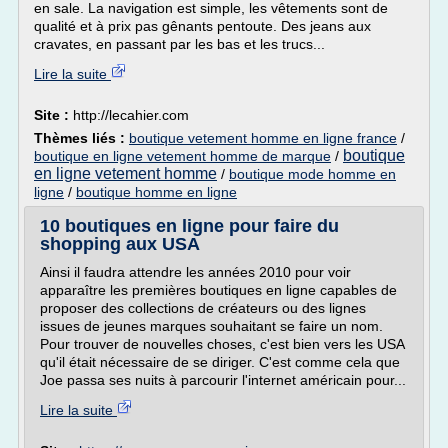
en sale. La navigation est simple, les vêtements sont de
qualité et à prix pas gênants pentoute. Des jeans aux
cravates, en passant par les bas et les trucs...
Lire la suite
Site :
http://lecahier.com
Thèmes liés :
boutique vetement homme en ligne france
/
boutique
boutique en ligne vetement homme de marque
/
en ligne vetement homme
/
boutique mode homme en
ligne
/
boutique homme en ligne
10 boutiques en ligne pour faire du
shopping aux USA
Ainsi il faudra attendre les années 2010 pour voir
apparaître les premières boutiques en ligne capables de
proposer des collections de créateurs ou des lignes
issues de jeunes marques souhaitant se faire un nom.
Pour trouver de nouvelles choses, c'est bien vers les USA
qu'il était nécessaire de se diriger. C'est comme cela que
Joe passa ses nuits à parcourir l'internet américain pour...
Lire la suite