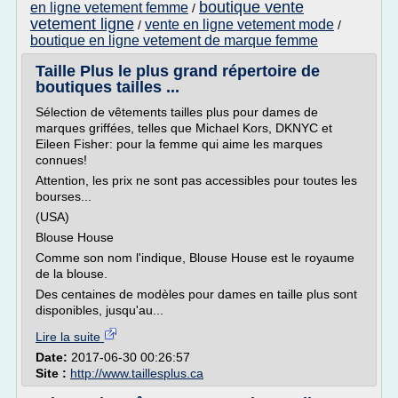
boutique vente
en ligne vetement femme
/
vetement ligne
vente en ligne vetement mode
/
/
boutique en ligne vetement de marque femme
Taille Plus le plus grand répertoire de
boutiques tailles ...
Sélection de vêtements tailles plus pour dames de
marques griffées, telles que Michael Kors, DKNYC et
Eileen Fisher: pour la femme qui aime les marques
connues!
Attention, les prix ne sont pas accessibles pour toutes les
bourses...
(USA)
Blouse House
Comme son nom l'indique, Blouse House est le royaume
de la blouse.
Des centaines de modèles pour dames en taille plus sont
disponibles, jusqu'au...
Lire la suite
Date:
2017-06-30 00:26:57
Site :
http://www.taillesplus.ca