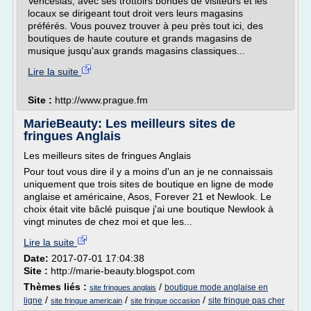
Venceslas, avec ses trottoirs bondés de visiteurs et les
locaux se dirigeant tout droit vers leurs magasins
préférés. Vous pouvez trouver à peu près tout ici, des
boutiques de haute couture et grands magasins de
musique jusqu'aux grands magasins classiques...
Lire la suite
Site :
http://www.prague.fm
MarieBeauty: Les meilleurs sites de
fringues Anglais
Les meilleurs sites de fringues Anglais
Pour tout vous dire il y a moins d'un an je ne connaissais
uniquement que trois sites de boutique en ligne de mode
anglaise et américaine, Asos, Forever 21 et Newlook. Le
choix était vite bâclé puisque j'ai une boutique Newlook à
vingt minutes de chez moi et que les...
Lire la suite
Date:
2017-07-01 17:04:38
Site :
http://marie-beauty.blogspot.com
Thèmes liés :
/
boutique mode anglaise en
site fringues anglais
/
/
/
ligne
site fringue pas cher
site fringue americain
site fringue occasion