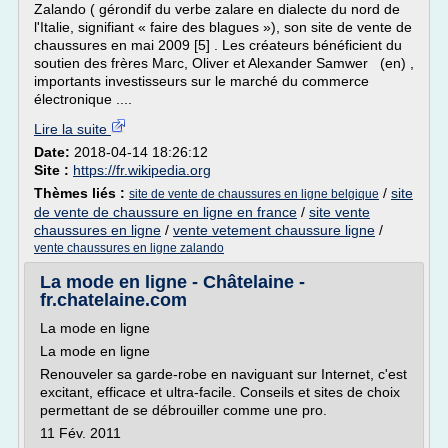
Zalando ( gérondif du verbe zalare en dialecte du nord de
l'Italie, signifiant « faire des blagues »), son site de vente de
chaussures en mai 2009 [5] . Les créateurs bénéficient du
soutien des frères Marc, Oliver et Alexander Samwer (en) ,
importants investisseurs sur le marché du commerce
électronique ....
Lire la suite
Date:
2018-04-14 18:26:12
Site :
https://fr.wikipedia.org
Thèmes liés :
/
site
site de vente de chaussures en ligne belgique
de vente de chaussure en ligne en france
/
site vente
chaussures en ligne
/
vente vetement chaussure ligne
/
vente chaussures en ligne zalando
La mode en ligne - Châtelaine -
fr.chatelaine.com
La mode en ligne
La mode en ligne
Renouveler sa garde-robe en naviguant sur Internet, c'est
excitant, efficace et ultra-facile. Conseils et sites de choix
permettant de se débrouiller comme une pro.
11 Fév. 2011