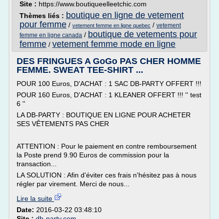
Site :
https://www.boutiqueelleetchic.com
boutique en ligne de vetement
Thèmes liés :
pour femme
/
/
vetement
vetement femme en ligne quebec
boutique de vetements pour
/
femme en ligne canada
femme
vetement femme mode en ligne
/
DES FRINGUES A GoGo PAS CHER HOMME
FEMME. SWEAT TEE-SHIRT ...
POUR 100 Euros, D'ACHAT : 1 SAC DB-PARTY OFFERT !!!
POUR 160 Euros, D'ACHAT : 1 KLEANER OFFERT !!! '' test
6 ''
LA DB-PARTY : BOUTIQUE EN LIGNE POUR ACHETER
SES VÊTEMENTS PAS CHER
ATTENTION : Pour le paiement en contre remboursement
la Poste prend 9.90 Euros de commission pour la
transaction...
LA SOLUTION : Afin d'éviter ces frais n'hésitez pas à nous
régler par virement. Merci de nous...
Lire la suite
Date:
2016-03-22 03:48:10
Site :
db-party.com