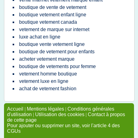
boutique de vente de vetement
boutique vetement enfant ligne
boutique vetement canada
vetement de marque sur internet
luxe achat en ligne
boutique vente vetement ligne
boutique de vetement pour enfants
acheter vetement marque
boutique de vetements pour femme
vetement homme boutique
vetement luxe en ligne
achat de vetement fashion
Accueil
|
Mentions légales
|
Conditions générales
d'utilisation
|
Utilisation des cookies
|
Contact à propos
de cette page
Pour ajouter ou supprimer un site, voir l'article 4 des
CGUs