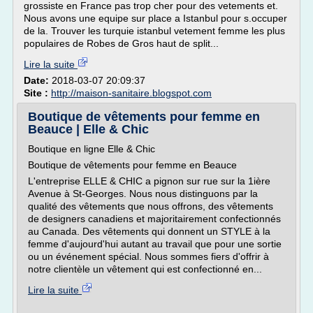
grossiste en France pas trop cher pour des vetements et.
Nous avons une equipe sur place a Istanbul pour s.occuper
de la. Trouver les turquie istanbul vetement femme les plus
populaires de Robes de Gros haut de split...
Lire la suite
Date:
2018-03-07 20:09:37
Site :
http://maison-sanitaire.blogspot.com
Boutique de vêtements pour femme en
Beauce | Elle & Chic
Boutique en ligne Elle & Chic
Boutique de vêtements pour femme en Beauce
L'entreprise ELLE & CHIC a pignon sur rue sur la 1ière
Avenue à St-Georges. Nous nous distinguons par la
qualité des vêtements que nous offrons, des vêtements
de designers canadiens et majoritairement confectionnés
au Canada. Des vêtements qui donnent un STYLE à la
femme d'aujourd'hui autant au travail que pour une sortie
ou un événement spécial. Nous sommes fiers d'offrir à
notre clientèle un vêtement qui est confectionné en...
Lire la suite