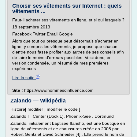
Choisir ses vêtements sur Internet : quels
vêtements ...
Faut-il acheter ses vêtements en ligne, et si oui lesquels ?
18 septembre 2013
Facebook Twitter Email Google+
Alors que tout ou presque peut désormais s'acheter en
ligne, y compris les vêtements, je propose que chacun
d'entre nous fasse profiter aux autres de ses conseils afin
de faire le moins d'erreurs possibles. Voici donc, en
version condensée, un résumé de mes premières
expériences...
Lire la suite
Site :
https://www.hommesdinfluence.com
Zalando — Wikipédia
Histoire[ modifier | modifier le code ]
Zalando IT Center (Dock 1), Phoenix-See , Dortmund
Zalando, initialement baptisée Ifansho, est une boutique en
ligne de vêtements et de chaussures créée en 2008 par
Robert Gentz et David Schneider [4] . Elle prend le nom de