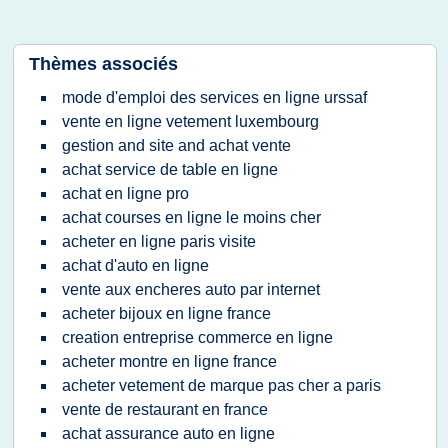
Thèmes associés
mode d'emploi des services en ligne urssaf
vente en ligne vetement luxembourg
gestion and site and achat vente
achat service de table en ligne
achat en ligne pro
achat courses en ligne le moins cher
acheter en ligne paris visite
achat d'auto en ligne
vente aux encheres auto par internet
acheter bijoux en ligne france
creation entreprise commerce en ligne
acheter montre en ligne france
acheter vetement de marque pas cher a paris
vente de restaurant en france
achat assurance auto en ligne