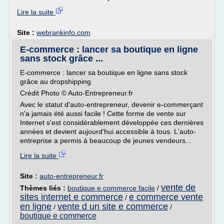
Lire la suite
Site :
webrankinfo.com
E-commerce : lancer sa boutique en ligne
sans stock grâce ...
E-commerce : lancer sa boutique en ligne sans stock
grâce au dropshipping
Crédit Photo © Auto-Entrepreneur.fr
Avec le statut d'auto-entrepreneur, devenir e-commerçant
n'a jamais été aussi facile ! Cette forme de vente sur
Internet s'est considérablement développée ces dernières
années et devient aujourd'hui accessible à tous. L'auto-
entreprise a permis à beaucoup de jeunes vendeurs...
Lire la suite
Site :
auto-entrepreneur.fr
vente de
Thèmes liés :
boutique e commerce facile
/
sites internet e commerce
e commerce vente
/
en ligne
vente d un site e commerce
/
/
boutique e commerce