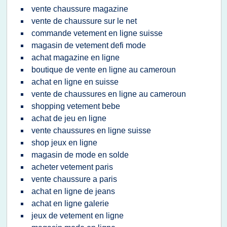
vente chaussure magazine
vente de chaussure sur le net
commande vetement en ligne suisse
magasin de vetement defi mode
achat magazine en ligne
boutique de vente en ligne au cameroun
achat en ligne en suisse
vente de chaussures en ligne au cameroun
shopping vetement bebe
achat de jeu en ligne
vente chaussures en ligne suisse
shop jeux en ligne
magasin de mode en solde
acheter vetement paris
vente chaussure a paris
achat en ligne de jeans
achat en ligne galerie
jeux de vetement en ligne