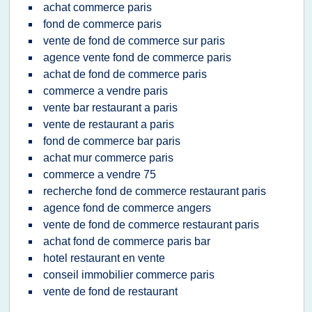
achat commerce paris
fond de commerce paris
vente de fond de commerce sur paris
agence vente fond de commerce paris
achat de fond de commerce paris
commerce a vendre paris
vente bar restaurant a paris
vente de restaurant a paris
fond de commerce bar paris
achat mur commerce paris
commerce a vendre 75
recherche fond de commerce restaurant paris
agence fond de commerce angers
vente de fond de commerce restaurant paris
achat fond de commerce paris bar
hotel restaurant en vente
conseil immobilier commerce paris
vente de fond de restaurant