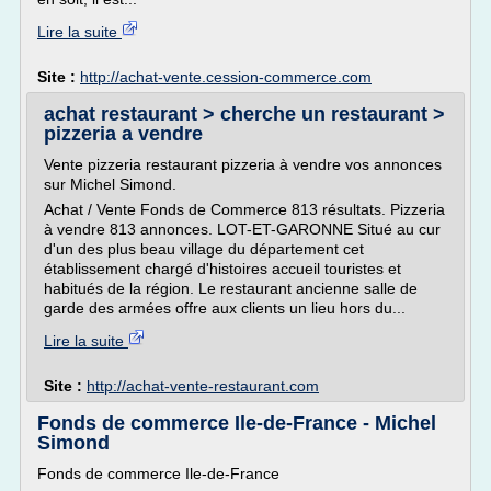
Lire la suite
Site :
http://achat-vente.cession-commerce.com
achat restaurant > cherche un restaurant >
pizzeria a vendre
Vente pizzeria restaurant pizzeria à vendre vos annonces
sur Michel Simond.
Achat / Vente Fonds de Commerce 813 résultats. Pizzeria
à vendre 813 annonces. LOT-ET-GARONNE Situé au cur
d'un des plus beau village du département cet
établissement chargé d'histoires accueil touristes et
habitués de la région. Le restaurant ancienne salle de
garde des armées offre aux clients un lieu hors du...
Lire la suite
Site :
http://achat-vente-restaurant.com
Fonds de commerce Ile-de-France - Michel
Simond
Fonds de commerce Ile-de-France