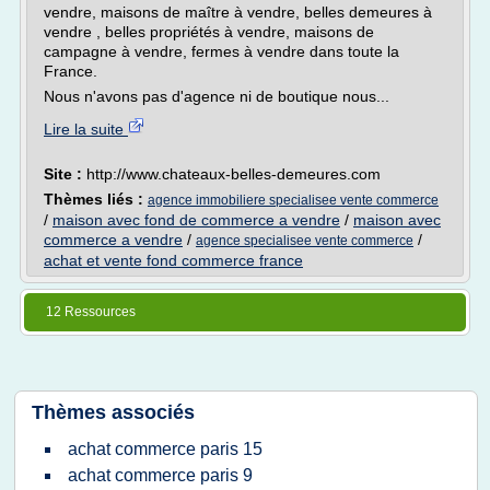
vendre, maisons de maître à vendre, belles demeures à
vendre , belles propriétés à vendre, maisons de
campagne à vendre, fermes à vendre dans toute la
France.
Nous n'avons pas d'agence ni de boutique nous...
Lire la suite
Site :
http://www.chateaux-belles-demeures.com
Thèmes liés :
agence immobiliere specialisee vente commerce
/
maison avec fond de commerce a vendre
/
maison avec
commerce a vendre
/
/
agence specialisee vente commerce
achat et vente fond commerce france
12 Ressources
Thèmes associés
achat commerce paris 15
achat commerce paris 9