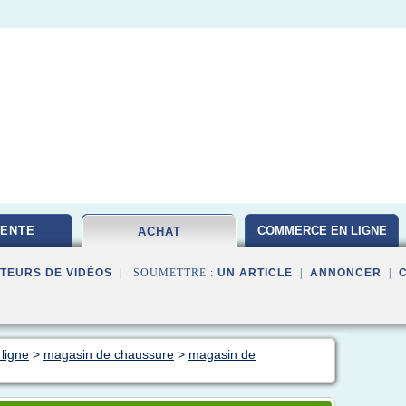
VENTE
COMMERCE EN LIGNE
ACHAT
TEURS DE VIDÉOS
| SOUMETTRE :
UN ARTICLE
|
ANNONCER
|
ligne
>
magasin de chaussure
>
magasin de