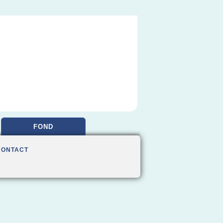
FOND
CONTACT