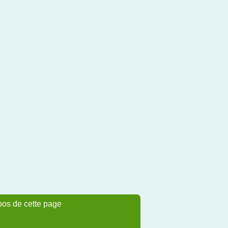
pos de cette page