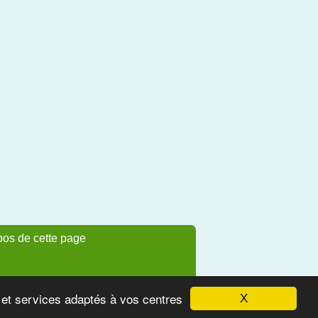
pos de cette page
s et services adaptés à vos centres
X