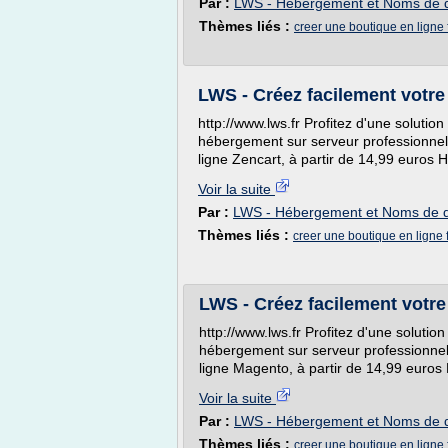
Par :
LWS - Hébergement et Noms de 
Thèmes liés :
creer une boutique en ligne 
LWS - Créez facilement votre
http://www.lws.fr Profitez d'une soluti
hébergement sur serveur professionnel 
ligne Zencart, à partir de 14,99 euros 
Voir la suite
Par :
LWS - Hébergement et Noms de 
Thèmes liés :
creer une boutique en ligne 
LWS - Créez facilement votre
http://www.lws.fr Profitez d'une soluti
hébergement sur serveur professionnel 
ligne Magento, à partir de 14,99 euros
Voir la suite
Par :
LWS - Hébergement et Noms de 
Thèmes liés :
creer une boutique en ligne 