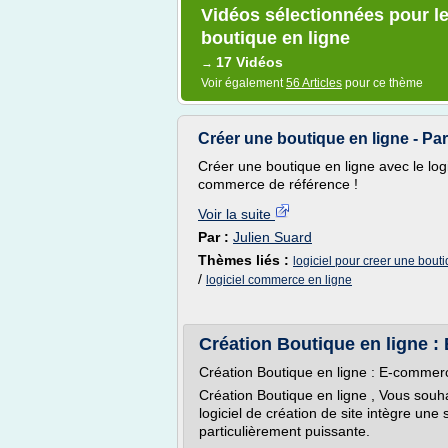
Vidéos sélectionnées pour le
boutique en ligne
17 Vidéos
→
Voir également
56 Articles
pour ce thème
Créer une boutique en ligne - Par
Créer une boutique en ligne avec le logi
commerce de référence !
Voir la suite
Par :
Julien Suard
Thèmes liés :
logiciel pour creer une bout
/
logiciel commerce en ligne
Création Boutique en ligne 
Création Boutique en ligne : E-commer
Création Boutique en ligne , Vous souh
logiciel de création de site intègre un
particulièrement puissante.