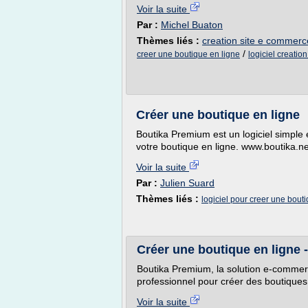
Voir la suite
Par :
Michel Buaton
Thèmes liés :
creation site e commerc
/
creer une boutique en ligne
logiciel creatio
Créer une boutique en ligne
Boutika Premium est un logiciel simple 
votre boutique en ligne. www.boutika.n
Voir la suite
Par :
Julien Suard
Thèmes liés :
logiciel pour creer une bout
Créer une boutique en ligne -
Boutika Premium, la solution e-commer
professionnel pour créer des boutiques
Voir la suite