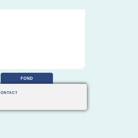
FOND
CONTACT