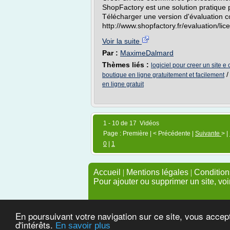
ShopFactory est une solution pratique 
Télécharger une version d'évaluation co
http://www.shopfactory.fr/evaluation/li
Voir la suite
Par :
MaximeDalmard
Thèmes liés :
logiciel pour creer un site 
boutique en ligne gratuitement et facilement
en ligne gratuit
1 - 10 de 17 Vidéos
Page : Première | < Précédente |
Suivante
> |
0
|
1
Accueil
|
Mentions légales
|
Conditions
Pour ajouter ou supprimer un site, voi
En poursuivant votre navigation sur ce site, vous accep
d'intérêts.
En savoir plus