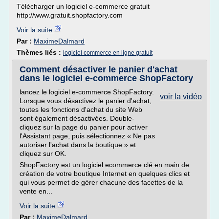
Télécharger un logiciel e-commerce gratuit
http://www.gratuit.shopfactory.com
Voir la suite
Par :
MaximeDalmard
Thèmes liés :
logiciel commerce en ligne gratuit
Comment désactiver le panier d'achat
dans le logiciel e-commerce ShopFactory
lancez le logiciel e-commerce ShopFactory.
voir la vidéo
Lorsque vous désactivez le panier d'achat,
toutes les fonctions d'achat du site Web
sont également désactivées. Double-
cliquez sur la page du panier pour activer
l'Assistant page, puis sélectionnez « Ne pas
autoriser l'achat dans la boutique » et
cliquez sur OK.
ShopFactory est un logiciel ecommerce clé en main de
création de votre boutique Internet en quelques clics et
qui vous permet de gérer chacune des facettes de la
vente en...
Voir la suite
Par :
MaximeDalmard