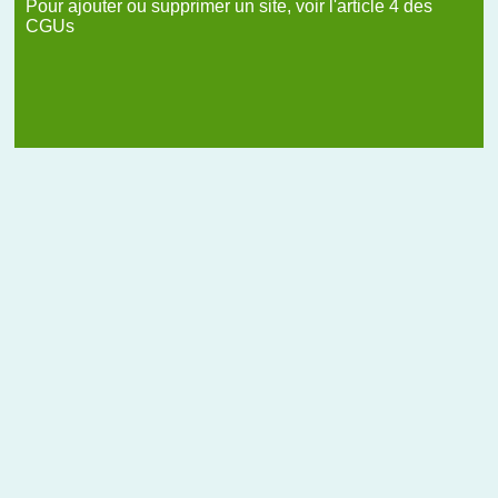
Pour ajouter ou supprimer un site, voir l'article 4 des
CGUs