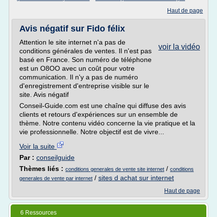
Haut de page
Avis négatif sur Fido félix
Attention le site internet n'a pas de
voir la vidéo
conditions générales de ventes. Il n'est pas
basé en France. Son numéro de téléphone
est un O8OO avec un coût pour votre
communication. Il n'y a pas de numéro
d'enregistrement d'entreprise visible sur le
site. Avis négatif
Conseil-Guide.com est une chaîne qui diffuse des avis
clients et retours d'expériences sur un ensemble de
thème. Notre contenu vidéo concerne la vie pratique et la
vie professionnelle. Notre objectif est de vivre...
Voir la suite
Par :
conseilguide
Thèmes liés :
/
conditions generales de vente site internet
conditions
/
sites d achat sur internet
generales de vente par internet
Haut de page
6 Ressources