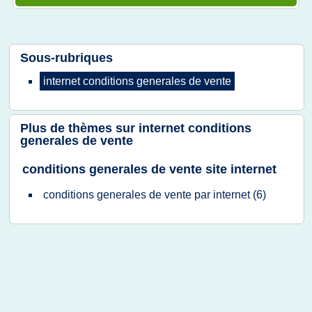
Sous-rubriques
internet conditions generales
de
vente
Plus de thèmes sur
internet conditions
generales de vente
conditions generales de vente site internet
conditions generales
de
vente
par
internet
(6)