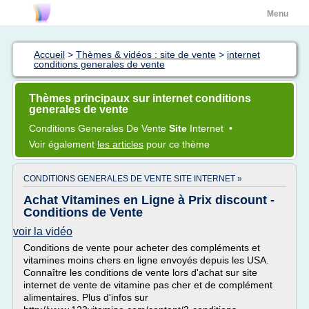
Menu
Accueil
>
Thèmes & vidéos : site de vente
>
internet
conditions generales de vente
Thèmes principaux sur internet conditions
generales de vente
Conditions Generales
De
Vente
Site
Internet
•
Voir également
les articles
pour ce thème
CONDITIONS GENERALES DE VENTE SITE INTERNET »
Achat Vitamines en Ligne à Prix discount -
Conditions de Vente
voir la vidéo
Conditions de vente pour acheter des compléments et
vitamines moins chers en ligne envoyés depuis les USA.
Connaître les conditions de vente lors d'achat sur site
internet de vente de vitamine pas cher et de complément
alimentaires. Plus d'infos sur