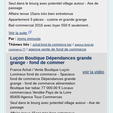
Seul dans le bourg avec potentiel village autour - Axe de
passage
Affaire tenue 15ans très bien entretenue
Appartement 3 pièces - cuisine et grande grange
Bail commercial 2016 avec loyer 550 € seulement...
Voir la suite
Par :
immo immozip
Thèmes liés :
/
achat fond de commerce bar
agence fond de
/
agence vente de fond de commerce
commerce 77
Luçon Boutique Dépendances grande
grange - fond de commer
France Achat / Vente Boutique Luçon
voir la vidéo
Lumineux fond de commerce - Spacieux
fond de commerce Dépendances grande
grange - fond de commerce alimentation
Boutique bar tabac 77 000,00 € Locaux
commerciaux Vendée Pays de la Loire
85400 Agence Tous Commerces
Seul dans le bourg avec potentiel village autour - Axe de
passage