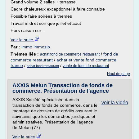
Grand volume 2 salles + terrasse
Cadre chaleureux exceptionnel à faire connaitre
Possible faire soirées à thèmes
Travail midi et soir que juillet et aout
Hors saison sur...
Voir la suite
Par :
immo immozip
Thèmes liés :
/
fond de
achat fond de commerce restaurant
commerce restaurant
/
achat et vente fond commerce
france
/
/
vente de fond de restaurant
achat fond restaurant
Haut de page
AXXIS Melun Transaction de fonds de
commerce. Présentation de l'agence
AXXIS Société spécialisée dans la
voir la vidéo
transaction de fonds de commerce, dans le
montage de dossiers de crédits assurant le
suivi ainsi que les démarches juridiques et
administratives. Présentation de l'agence
de Melun (77).
Voir la suite