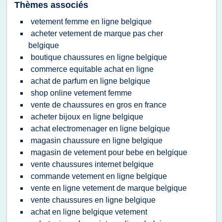
Thèmes associés
vetement femme en ligne belgique
acheter vetement de marque pas cher
belgique
boutique chaussures en ligne belgique
commerce equitable achat en ligne
achat de parfum en ligne belgique
shop online vetement femme
vente de chaussures en gros en france
acheter bijoux en ligne belgique
achat electromenager en ligne belgique
magasin chaussure en ligne belgique
magasin de vetement pour bebe en belgique
vente chaussures internet belgique
commande vetement en ligne belgique
vente en ligne vetement de marque belgique
vente chaussures en ligne belgique
achat en ligne belgique vetement