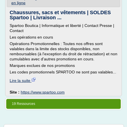
en ligne
Chaussures, sacs et vêtements | SOLDES
Spartoo | Livraison ...
Spartoo Boutica | Informatique et liberté | Contact Presse |
Contact
Les opérations en cours
Opérations Promotionnelles : Toutes nos offres sont
valables dans la limite des stocks disponibles, non
remboursables (à l'exception du droit de rétractation) et non
cumulables avec d'autres promotions en cours.
Marques exclues de nos promotions
Les codes promotionnels SPARTOO ne sont pas valables...
Lire la suite
Site :
https://www.spartoo.com
19 Ressources