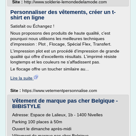
Site :
http://www.solderie-lemondedelamode.com
Personnaliser des vêtements, créer un t-
shirt en ligne
Satisfait ou Échangez !
Nous proposons des produits de haute qualité, c'est
pourquoi nous utilisons les meilleures techniques
d'impression : Plot , Flocage, Spécial Flex, Transfert.
L'impression plot est un procédé d'impression de grande
qualité qui offre d'excellents résultats. L'imprimé résiste
longtemps et les couleurs ne s'affadissent pas.
Le flocage offre un toucher similaire au...
Lire la suite
Site :
https://www.vetementpersonnalise.com
Vêtement de marque pas cher Belgique -
BIBISTYLE
Adresse: Espace de Lalieux, 1b - 1400 Nivelles
Parking 100 places à 50m
Ouvert le dimanche après-midi
Vêtement de marque pas cher Belgique