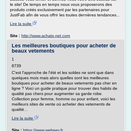
le site! De temps en temps nous vous proposerons des
produits créés exclusivement par les partenaires pour
JustFab afin de vous offrir les toutes dernières tendances...
Lire la suite
Site :
http://www.achats-net.com
Les meilleures boutiques pour acheter de
beaux vetements
1
8739
C'est l'approche de l'été et les soldes ne sont que dans
quelques mois mais alors quelles sont les meilleures
boutiques pour acheter de beaux vetements pas cher en
ligne ? Voici un guide pratique pour trouver des habits de
qualité pas chers pour augmenter sa garde robe.
Collection pour femme, homme ou pour enfant, voici les
meilleurs sites de vente où acheter des vetements de
qualité...
Lire la suite
Site :
https://www.webeev.fr