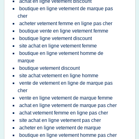
achat en ligne vetement discount
boutique en ligne vetement de marque pas
cher
acheter vetement femme en ligne pas cher
boutique vente en ligne vetement femme
boutique ligne vetement discount
site achat en ligne vetement femme
boutique en ligne vetement homme de
marque
boutique vetement discount
site achat vetement en ligne homme
vente de vetement en ligne de marque pas
cher
vente en ligne vetement de marque femme
achat en ligne vetement de marque pas cher
achat vetement femme en ligne pas cher
site achat en ligne vetement pas cher
acheter en ligne vetement de marque
boutique en ligne vetement homme pas cher