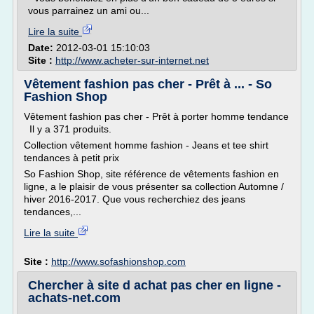
vous parrainez un ami ou...
Lire la suite
Date:
2012-03-01 15:10:03
Site :
http://www.acheter-sur-internet.net
Vêtement fashion pas cher - Prêt à ... - So
Fashion Shop
Vêtement fashion pas cher - Prêt à porter homme tendance
Il y a 371 produits.
Collection vêtement homme fashion - Jeans et tee shirt
tendances à petit prix
So Fashion Shop, site référence de vêtements fashion en
ligne, a le plaisir de vous présenter sa collection Automne /
hiver 2016-2017. Que vous recherchiez des jeans
tendances,...
Lire la suite
Site :
http://www.sofashionshop.com
Chercher à site d achat pas cher en ligne -
achats-net.com