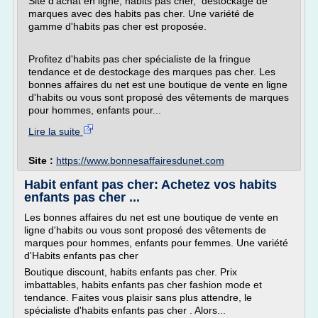
Site d'achat en ligne, habits pas cher, destockage de
marques avec des habits pas cher. Une variété de
gamme d'habits pas cher est proposée.
Profitez d'habits pas cher spécialiste de la fringue
tendance et de destockage des marques pas cher. Les
bonnes affaires du net est une boutique de vente en ligne
d'habits ou vous sont proposé des vêtements de marques
pour hommes, enfants pour...
Lire la suite
Site :
https://www.bonnesaffairesdunet.com
Habit enfant pas cher: Achetez vos habits
enfants pas cher ...
Les bonnes affaires du net est une boutique de vente en
ligne d'habits ou vous sont proposé des vêtements de
marques pour hommes, enfants pour femmes. Une variété
d'Habits enfants pas cher
Boutique discount, habits enfants pas cher. Prix
imbattables, habits enfants pas cher fashion mode et
tendance. Faites vous plaisir sans plus attendre, le
spécialiste d'habits enfants pas cher . Alors...