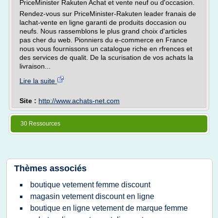
PriceMinister Rakuten Achat et vente neuf ou d'occasion.
Rendez-vous sur PriceMinister-Rakuten leader franais de
lachat-vente en ligne garanti de produits doccasion ou
neufs. Nous rassemblons le plus grand choix d'articles
pas cher du web. Pionniers du e-commerce en France
nous vous fournissons un catalogue riche en rfrences et
des services de qualit. De la scurisation de vos achats la
livraison...
Lire la suite
Site :
http://www.achats-net.com
30 Ressources
Thèmes associés
boutique vetement femme discount
magasin vetement discount en ligne
boutique en ligne vetement de marque femme