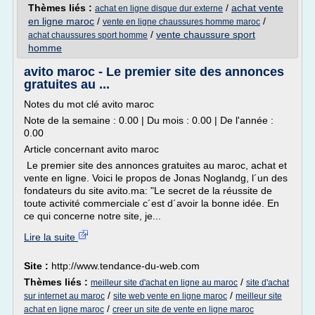
Thèmes liés :
/
achat vente
achat en ligne disque dur externe
en ligne maroc
/
/
vente en ligne chaussures homme maroc
/
vente chaussure sport
achat chaussures sport homme
homme
avito maroc - Le premier site des annonces
gratuites au ...
Notes du mot clé avito maroc
Note de la semaine : 0.00 | Du mois : 0.00 | De l'année :
0.00
Article concernant avito maroc
Le premier site des annonces gratuites au maroc, achat et
vente en ligne. Voici le propos de Jonas Noglandg, l´un des
fondateurs du site avito.ma: "Le secret de la réussite de
toute activité commerciale c´est d´avoir la bonne idée. En
ce qui concerne notre site, je...
Lire la suite
Site :
http://www.tendance-du-web.com
Thèmes liés :
/
meilleur site d'achat en ligne au maroc
site d'achat
/
/
sur internet au maroc
site web vente en ligne maroc
meilleur site
/
achat en ligne maroc
creer un site de vente en ligne maroc