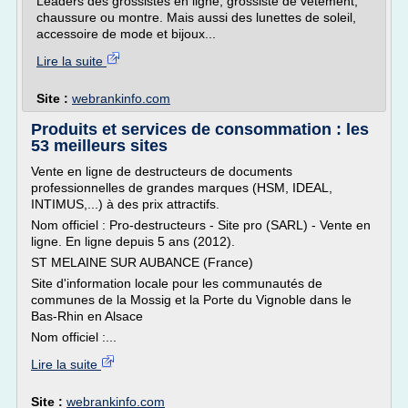
Leaders des grossistes en ligne, grossiste de vêtement,
chaussure ou montre. Mais aussi des lunettes de soleil,
accessoire de mode et bijoux...
Lire la suite
Site :
webrankinfo.com
Produits et services de consommation : les
53 meilleurs sites
Vente en ligne de destructeurs de documents
professionnelles de grandes marques (HSM, IDEAL,
INTIMUS,...) à des prix attractifs.
Nom officiel : Pro-destructeurs - Site pro (SARL) - Vente en
ligne. En ligne depuis 5 ans (2012).
ST MELAINE SUR AUBANCE (France)
Site d'information locale pour les communautés de
communes de la Mossig et la Porte du Vignoble dans le
Bas-Rhin en Alsace
Nom officiel :...
Lire la suite
Site :
webrankinfo.com