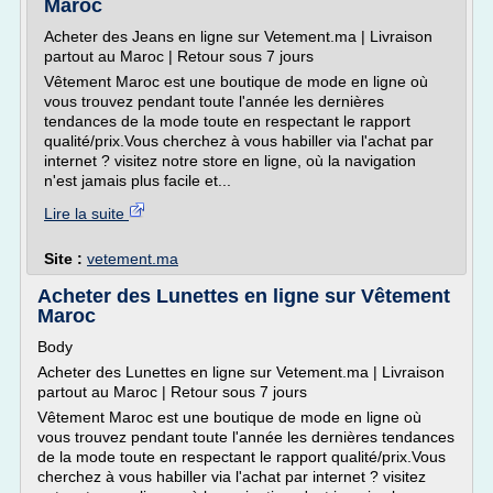
Maroc
Acheter des Jeans en ligne sur Vetement.ma | Livraison
partout au Maroc | Retour sous 7 jours
Vêtement Maroc est une boutique de mode en ligne où
vous trouvez pendant toute l'année les dernières
tendances de la mode toute en respectant le rapport
qualité/prix.Vous cherchez à vous habiller via l'achat par
internet ? visitez notre store en ligne, où la navigation
n'est jamais plus facile et...
Lire la suite
Site :
vetement.ma
Acheter des Lunettes en ligne sur Vêtement
Maroc
Body
Acheter des Lunettes en ligne sur Vetement.ma | Livraison
partout au Maroc | Retour sous 7 jours
Vêtement Maroc est une boutique de mode en ligne où
vous trouvez pendant toute l'année les dernières tendances
de la mode toute en respectant le rapport qualité/prix.Vous
cherchez à vous habiller via l'achat par internet ? visitez