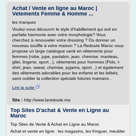
Achat / Vente en ligne au Maroc |
Vetements Femme & Homme ...
les marques
Voulez-vous découvrir le style d'habillement qui soit en
parfaite harmonie avec votre morphologie? Vous
cherchez à renouveler votre dressing ? Ou donner un
nouveau souffle à votre maison ? La Redoute Maroc vous
propose un large catalogue varié en vêtements pour
femmes (robe, jupe, pantalon, jean, chemise, manteau,
gilet, lingerie, sport...), vêtements pour hommes (Polo, t-
shirt, jean, sweat, chemise, pyjama, sport...) et également
des vêtements adorables pour les enfants et les bébés,
sans oublier la collection spéciale futures mamans...
Lire la suite
Site :
http://www.laredoute.ma
Top Sites D'achat & Vente en Ligne au
Maroc
Top Sites de Vente & Achat en Ligne au Maroc
Achat et vente en ligne : les magasins, les fringuer, meubler