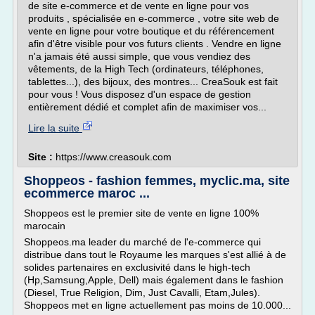
de site e-commerce et de vente en ligne pour vos
produits , spécialisée en e-commerce , votre site web de
vente en ligne pour votre boutique et du référencement
afin d'être visible pour vos futurs clients . Vendre en ligne
n'a jamais été aussi simple, que vous vendiez des
vêtements, de la High Tech (ordinateurs, téléphones,
tablettes...), des bijoux, des montres... CreaSouk est fait
pour vous ! Vous disposez d'un espace de gestion
entièrement dédié et complet afin de maximiser vos...
Lire la suite
Site :
https://www.creasouk.com
Shoppeos - fashion femmes, myclic.ma, site
ecommerce maroc ...
Shoppeos est le premier site de vente en ligne 100%
marocain
Shoppeos.ma leader du marché de l'e-commerce qui
distribue dans tout le Royaume les marques s'est allié à de
solides partenaires en exclusivité dans le high-tech
(Hp,Samsung,Apple, Dell) mais également dans le fashion
(Diesel, True Religion, Dim, Just Cavalli, Etam,Jules).
Shoppeos met en ligne actuellement pas moins de 10.000...