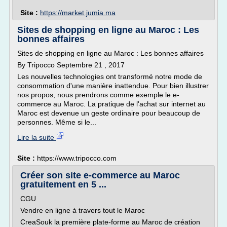
Site :
https://market.jumia.ma
Sites de shopping en ligne au Maroc : Les
bonnes affaires
Sites de shopping en ligne au Maroc : Les bonnes affaires
By Tripocco Septembre 21 , 2017
Les nouvelles technologies ont transformé notre mode de
consommation d'une manière inattendue. Pour bien illustrer
nos propos, nous prendrons comme exemple le e-
commerce au Maroc. La pratique de l'achat sur internet au
Maroc est devenue un geste ordinaire pour beaucoup de
personnes. Même si le...
Lire la suite
Site :
https://www.tripocco.com
Créer son site e-commerce au Maroc
gratuitement en 5 ...
CGU
Vendre en ligne à travers tout le Maroc
CreaSouk la première plate-forme au Maroc de création