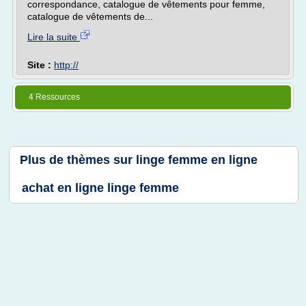
correspondance, catalogue de vêtements pour femme,
catalogue de vêtements de...
Lire la suite
Site :
http://
4 Ressources
Plus de thèmes sur
linge femme en ligne
achat en ligne linge femme