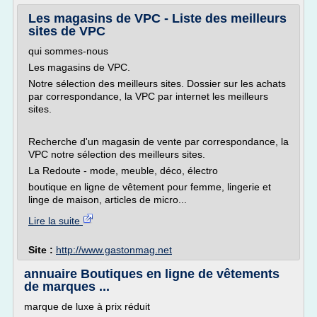
Les magasins de VPC - Liste des meilleurs
sites de VPC
qui sommes-nous
Les magasins de VPC.
Notre sélection des meilleurs sites. Dossier sur les achats
par correspondance, la VPC par internet les meilleurs
sites.
Recherche d'un magasin de vente par correspondance, la
VPC notre sélection des meilleurs sites.
La Redoute - mode, meuble, déco, électro
boutique en ligne de vêtement pour femme, lingerie et
linge de maison, articles de micro...
Lire la suite
Site :
http://www.gastonmag.net
annuaire Boutiques en ligne de vêtements
de marques ...
marque de luxe à prix réduit