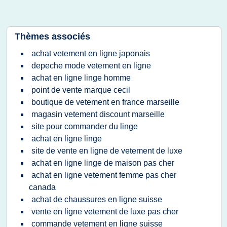
Thèmes associés
achat vetement en ligne japonais
depeche mode vetement en ligne
achat en ligne linge homme
point de vente marque cecil
boutique de vetement en france marseille
magasin vetement discount marseille
site pour commander du linge
achat en ligne linge
site de vente en ligne de vetement de luxe
achat en ligne linge de maison pas cher
achat en ligne vetement femme pas cher
canada
achat de chaussures en ligne suisse
vente en ligne vetement de luxe pas cher
commande vetement en ligne suisse