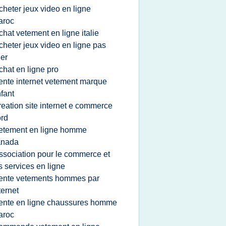
cheter jeux video en ligne
aroc
chat vetement en ligne italie
cheter jeux video en ligne pas
er
chat en ligne pro
ente internet vetement marque
fant
reation site internet e commerce
rd
etement en ligne homme
anada
ssociation pour le commerce et
s services en ligne
ente vetements hommes par
ternet
ente en ligne chaussures homme
aroc