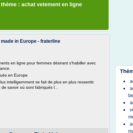
e thème : achat vetement en ligne
ade in Europe - fraterline
ments en ligne pour femmes désirant s'habiller avec
rance.
Thèm
qués en Europe
a
 intelligemment se fait de plus en plus ressentir.
 de savoir où sont fabriqués l...
a
be
a
v
mo
a
m