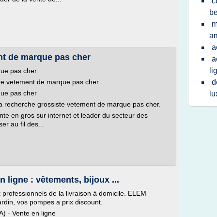
c
be
m
am
a
nt de marque pas cher
a
li
ue pas cher
te vetement de marque pas cher
d
ue pas cher
lu
la recherche grossiste vetement de marque pas cher.
te en gros sur internet et leader du secteur des
r au fil des...
 ligne : vêtements, bijoux ...
rofessionnels de la livraison à domicile. ELEM
jardin, vos pompes a prix discount.
A) - Vente en ligne