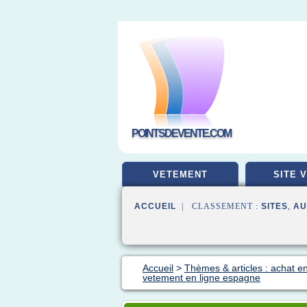
POINTSDEVENTE.COM
VETEMENT
SITE 
ACCUEIL
| CLASSEMENT :
SITES
,
AU
Accueil
>
Thèmes & articles : achat en
vetement en ligne espagne