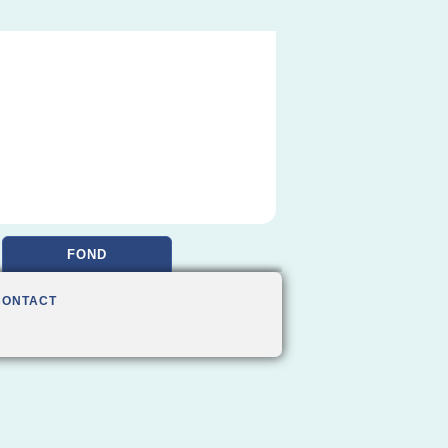
FOND
CONTACT