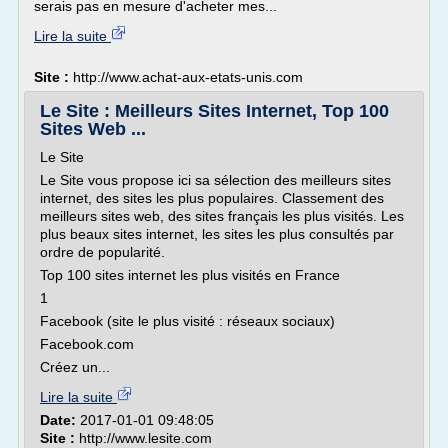
serais pas en mesure d'acheter mes...
Lire la suite
Site :
http://www.achat-aux-etats-unis.com
Le Site : Meilleurs Sites Internet, Top 100
Sites Web ...
Le Site
Le Site vous propose ici sa sélection des meilleurs sites
internet, des sites les plus populaires. Classement des
meilleurs sites web, des sites français les plus visités. Les
plus beaux sites internet, les sites les plus consultés par
ordre de popularité.
Top 100 sites internet les plus visités en France
1
Facebook (site le plus visité : réseaux sociaux)
Facebook.com
Créez un...
Lire la suite
Date:
2017-01-01 09:48:05
Site :
http://www.lesite.com