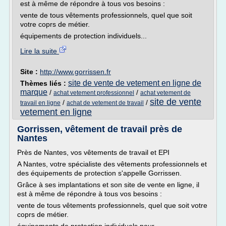
est à même de répondre à tous vos besoins :
vente de tous vêtements professionnels, quel que soit
votre coprs de métier.
équipements de protection individuels...
Lire la suite
Site :
http://www.gorrissen.fr
site de vente de vetement en ligne de
Thèmes liés :
marque
/
/
achat vetement professionnel
achat vetement de
site de vente
/
/
travail en ligne
achat de vetement de travail
vetement en ligne
Gorrissen, vêtement de travail près de
Nantes
Près de Nantes, vos vêtements de travail et EPI
A Nantes, votre spécialiste des vêtements professionnels et
des équipements de protection s'appelle Gorrissen.
Grâce à ses implantations et son site de vente en ligne, il
est à même de répondre à tous vos besoins :
vente de tous vêtements professionnels, quel que soit votre
coprs de métier.