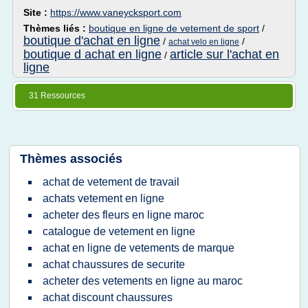
Site :
https://www.vaneycksport.com
Thèmes liés :
boutique en ligne de vetement de sport
/
boutique d'achat en ligne
/
/
achat velo en ligne
boutique d achat en ligne
article sur l'achat en
/
ligne
31 Ressources
Thèmes associés
achat de vetement de travail
achats vetement en ligne
acheter des fleurs en ligne maroc
catalogue de vetement en ligne
achat en ligne de vetements de marque
achat chaussures de securite
acheter des vetements en ligne au maroc
achat discount chaussures