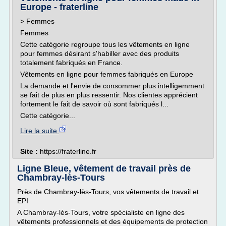
Europe - fraterline
> Femmes
Femmes
Cette catégorie regroupe tous les vêtements en ligne
pour femmes désirant s'habiller avec des produits
totalement fabriqués en France.
Vêtements en ligne pour femmes fabriqués en Europe
La demande et l'envie de consommer plus intelligemment
se fait de plus en plus ressentir. Nos clientes apprécient
fortement le fait de savoir où sont fabriqués l...
Cette catégorie...
Lire la suite
Site :
https://fraterline.fr
Ligne Bleue, vêtement de travail près de
Chambray-lès-Tours
Près de Chambray-lès-Tours, vos vêtements de travail et
EPI
A Chambray-lès-Tours, votre spécialiste en ligne des
vêtements professionnels et des équipements de protection