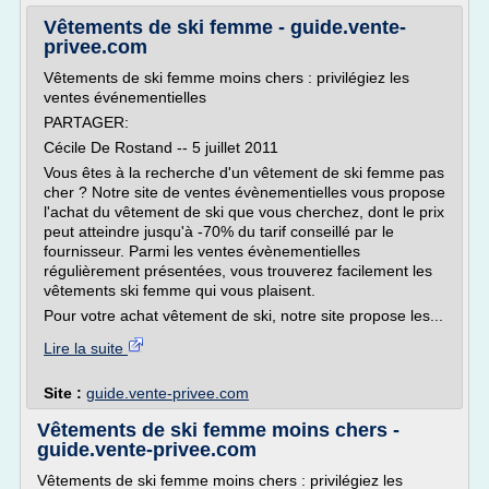
Vêtements de ski femme - guide.vente-
privee.com
Vêtements de ski femme moins chers : privilégiez les
ventes événementielles
PARTAGER:
Cécile De Rostand -- 5 juillet 2011
Vous êtes à la recherche d'un vêtement de ski femme pas
cher ? Notre site de ventes évènementielles vous propose
l'achat du vêtement de ski que vous cherchez, dont le prix
peut atteindre jusqu'à -70% du tarif conseillé par le
fournisseur. Parmi les ventes évènementielles
régulièrement présentées, vous trouverez facilement les
vêtements ski femme qui vous plaisent.
Pour votre achat vêtement de ski, notre site propose les...
Lire la suite
Site :
guide.vente-privee.com
Vêtements de ski femme moins chers -
guide.vente-privee.com
Vêtements de ski femme moins chers : privilégiez les